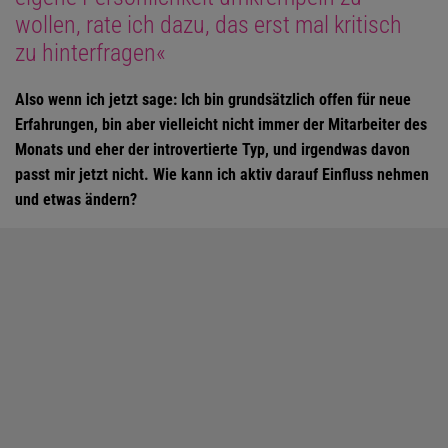
wollen, rate ich dazu, das erst mal kritisch
zu hinterfragen«
Also wenn ich jetzt sage: Ich bin grundsätzlich offen für neue
Erfahrungen, bin aber vielleicht nicht immer der Mitarbeiter des
Monats und eher der introvertierte Typ, und irgendwas davon
passt mir jetzt nicht. Wie kann ich aktiv darauf Einfluss nehmen
und etwas ändern?