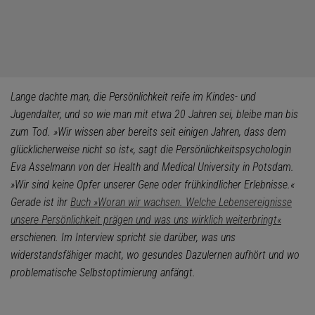
Lange dachte man, die Persönlichkeit reife im Kindes- und
Jugendalter, und so wie man mit etwa 20 Jahren sei, bleibe man bis
zum Tod. »Wir wissen aber bereits seit einigen Jahren, dass dem
glücklicherweise nicht so ist«, sagt die Persönlichkeitspsychologin
Eva Asselmann von der Health and Medical University in Potsdam.
»Wir sind keine Opfer unserer Gene oder frühkindlicher Erlebnisse.«
Gerade ist ihr
Buch »Woran wir wachsen. Welche Lebensereignisse
unsere Persönlichkeit prägen und was uns wirklich weiterbringt«
erschienen. Im Interview spricht sie darüber, was uns
widerstandsfähiger macht, wo gesundes Dazulernen aufhört und wo
problematische Selbstoptimierung anfängt.