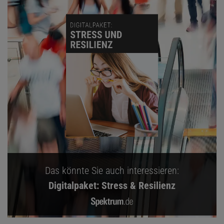
Das könnte Sie auch interessieren:
Digitalpaket: Stress & Resilienz