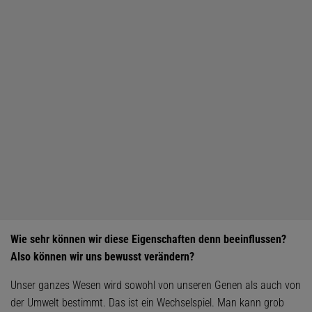
Wie sehr können wir diese Eigenschaften denn beeinflussen?
Also können wir uns bewusst verändern?
Unser ganzes Wesen wird sowohl von unseren Genen als auch von
der Umwelt bestimmt. Das ist ein Wechselspiel. Man kann grob