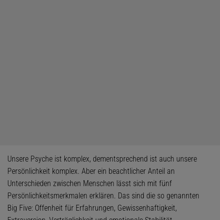
Unsere Psyche ist komplex, dementsprechend ist auch unsere
Persönlichkeit komplex. Aber ein beachtlicher Anteil an
Unterschieden zwischen Menschen lässt sich mit fünf
Persönlichkeitsmerkmalen erklären. Das sind die so genannten
Big Five: Offenheit für Erfahrungen, Gewissenhaftigkeit,