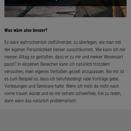
Was wäre also besser?
Es wäre wahrscheinlich zielführender, zu überlegen, wie man mit
der eigenen Persönlichkeit besser zurechtkommt. Wie kann ich mir
meinen Alltag so gestalten, dass er zu mir und meiner Wesensart
passt? In einzelnen Bereichen kann ich natürlich trotzdem
versuchen, mein eigenes Verhalten gezielt anzupassen. Bei mir ist
es zum Beispiel so, dass ich berufsbedingt viele Vorträge gebe,
Vorlesungen und Seminare halte. Wenn ich mich da nicht nach
vorne trauen würde und es mir extrem schwerfiele, frei zu reden,
dann wäre das natürlich problematisch.