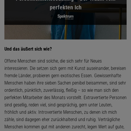
perfekten Ich
Und das äußert sich wie?
Offene Menschen sind solche, die sich sehr für Neues
interessieren. Die setzen sich gern mit Kunst auseinander, bereisen
fremde Länder, probieren gern exotisches Essen. Gewissenhafte
Menschen haben ihre sieben Sachen penibel beisammen, sind sehr
ordentlich, pünktlich, zuverlässig, fleißig – so wie man sich den
perfekten Mitarbeiter des Monats vorstellt. Extravertierte Personen
sind gesellig, reden viel, sind gesprächig, gern unter Leuten,
fröhlich und aktiv. Introvertierte Menschen, zu denen ich mich
zähle, sind dagegen eher zurückhaltend und ruhig. Verträgliche
Menschen kommen gut mit anderen zurecht, legen Wert auf gute,