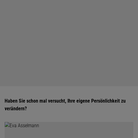
Haben Sie schon mal versucht, Ihre eigene Persönlichkeit zu
verändern?