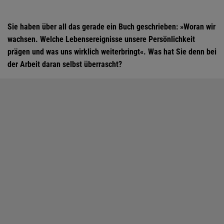
Sie haben über all das gerade ein Buch geschrieben: »Woran wir
wachsen. Welche Lebensereignisse unsere Persönlichkeit
prägen und was uns wirklich weiterbringt«. Was hat Sie denn bei
der Arbeit daran selbst überrascht?