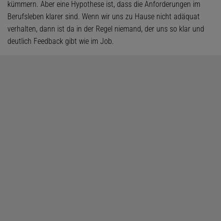
kümmern. Aber eine Hypothese ist, dass die Anforderungen im
Berufsleben klarer sind. Wenn wir uns zu Hause nicht adäquat
verhalten, dann ist da in der Regel niemand, der uns so klar und
deutlich Feedback gibt wie im Job.