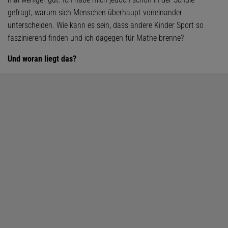
gefragt, warum sich Menschen überhaupt voneinander
unterscheiden. Wie kann es sein, dass andere Kinder Sport so
faszinierend finden und ich dagegen für Mathe brenne?
Und woran liegt das?