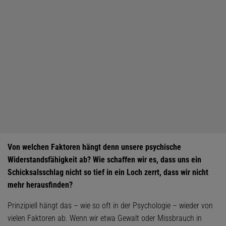
Von welchen Faktoren hängt denn unsere psychische
Widerstandsfähigkeit ab? Wie schaffen wir es, dass uns ein
Schicksalsschlag nicht so tief in ein Loch zerrt, dass wir nicht
mehr herausfinden?
Prinzipiell hängt das – wie so oft in der Psychologie – wieder von
vielen Faktoren ab. Wenn wir etwa Gewalt oder Missbrauch in