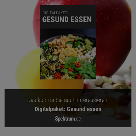
Das könnte Sie auch interessieren:
Digitalpaket: Gesund essen