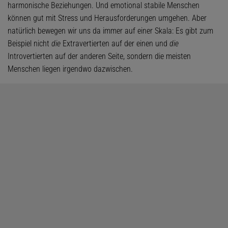
harmonische Beziehungen. Und emotional stabile Menschen
können gut mit Stress und Herausforderungen umgehen. Aber
natürlich bewegen wir uns da immer auf einer Skala: Es gibt zum
Beispiel nicht
die
Extravertierten auf der einen und
die
Introvertierten auf der anderen Seite, sondern die meisten
Menschen liegen irgendwo dazwischen.