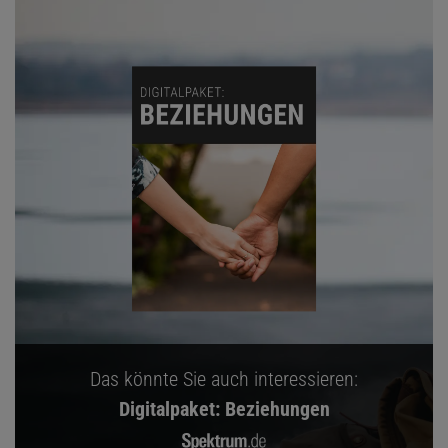
Das könnte Sie auch interessieren:
Digitalpaket: Beziehungen