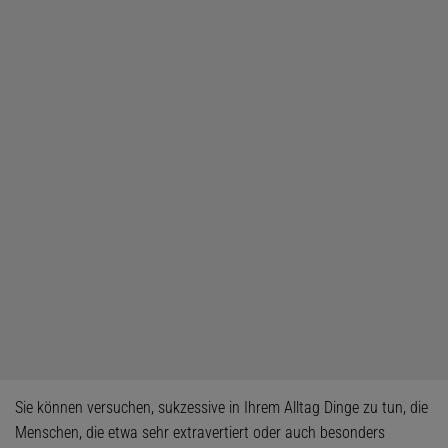
Sie können versuchen, sukzessive in Ihrem Alltag Dinge zu tun, die
Menschen, die etwa sehr extravertiert oder auch besonders