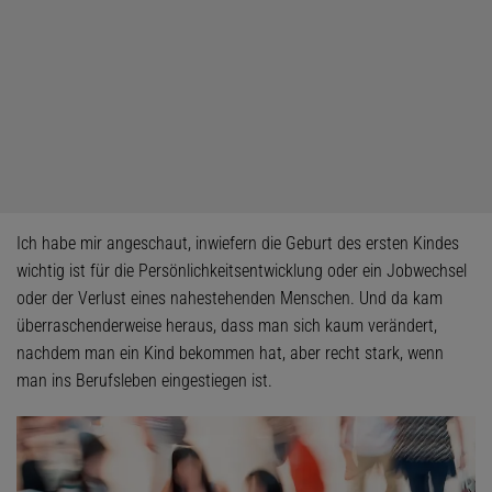
Ich habe mir angeschaut, inwiefern die Geburt des ersten Kindes
wichtig ist für die Persönlichkeitsentwicklung oder ein Jobwechsel
oder der Verlust eines nahestehenden Menschen. Und da kam
überraschenderweise heraus, dass man sich kaum verändert,
nachdem man ein Kind bekommen hat, aber recht stark, wenn
man ins Berufsleben eingestiegen ist.