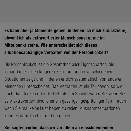
Es kann aber ja Momente geben, in denen ich mich zurückziehe,
obwohl ich als extravertierter Mensch sonst gerne im
Mittelpunkt stehe. Wie unterscheidet sich dieses
situationsabhängige Verhalten von der Persönlichkeit?
Die Persönlichkeit ist die Gesamtheit aller Eigenschaften, die
jemand über einen längeren Zeitraum und in verschiedenen
Situationen zeigt und in denen er sich systematisch von anderen
Menschen unterscheidet. Das Verhalten ist ein Teil davon, so wie
auch das Denken oder die Gefühle. Im Schnitt wären Sie, wenn Sie
sehr extravertiert sind, eher ein geselliger, gesprächiger Typ – auch
wenn Sie mal keine Lust haben zu reden. Ausnahmesituationen
kann es natürlich hier und da geben.
Sie sagten vorhin, dass wir vor allem an einschneidenden