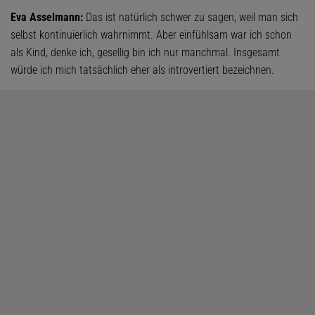
Eva Asselmann:
Das ist natürlich schwer zu sagen, weil man sich
selbst kontinuierlich wahrnimmt. Aber einfühlsam war ich schon
als Kind, denke ich, gesellig bin ich nur manchmal. Insgesamt
würde ich mich tatsächlich eher als introvertiert bezeichnen.