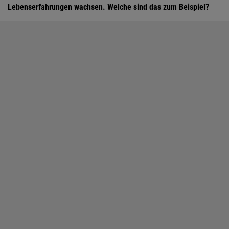
Lebenserfahrungen wachsen. Welche sind das zum Beispiel?