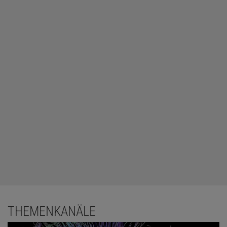
THEMENKANÄLE