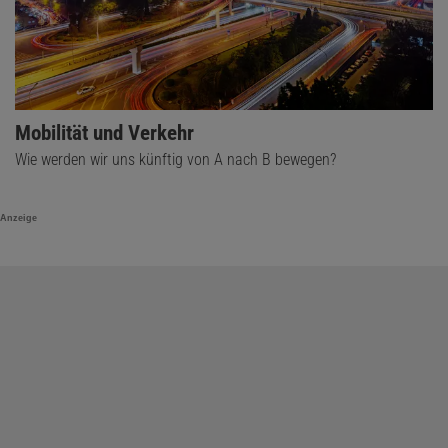
Mike Zeitz
ist Physiker und Redaktionsleiter Physical Sciences.
Mobilität und Verkehr
Wie werden wir uns künftig von A nach B bewegen?
Anzeige