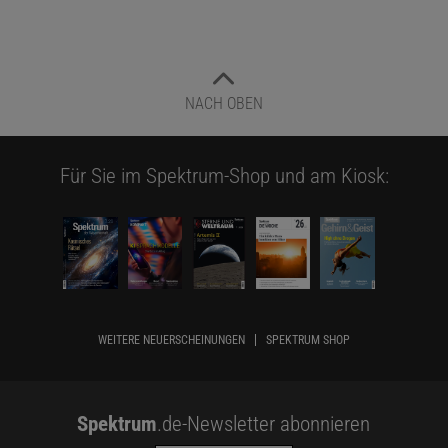
NACH OBEN
Für Sie im Spektrum-Shop und am Kiosk:
WEITERE NEUERSCHEINUNGEN
SPEKTRUM SHOP
Spektrum
.de-Newsletter abonnieren