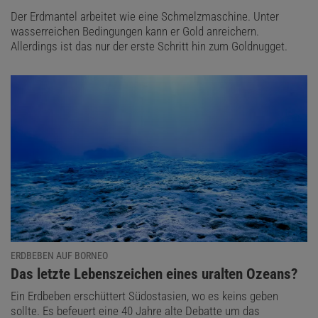
Der Erdmantel arbeitet wie eine Schmelzmaschine. Unter
wasserreichen Bedingungen kann er Gold anreichern.
Allerdings ist das nur der erste Schritt hin zum Goldnugget.
ERDBEBEN AUF BORNEO
:
Das letzte Lebenszeichen eines uralten Ozeans?
Ein Erdbeben erschüttert Südostasien, wo es keins geben
sollte. Es befeuert eine 40 Jahre alte Debatte um das