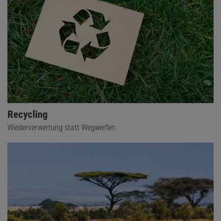
Recycling
Wiederverwertung statt Wegwerfen