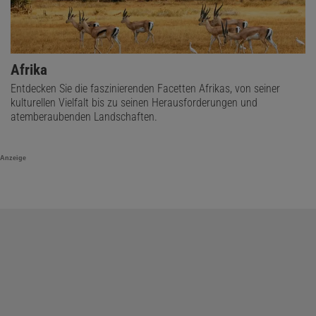
Afrika
Entdecken Sie die faszinierenden Facetten Afrikas, von seiner
kulturellen Vielfalt bis zu seinen Herausforderungen und
atemberaubenden Landschaften.
Anzeige