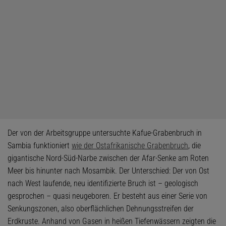
Der von der Arbeitsgruppe untersuchte Kafue-Grabenbruch in
Sambia funktioniert
wie der Ostafrikanische Grabenbruch
, die
gigantische Nord-Süd-Narbe zwischen der Afar-Senke am Roten
Meer bis hinunter nach Mosambik. Der Unterschied: Der von Ost
nach West laufende, neu identifizierte Bruch ist – geologisch
gesprochen – quasi neugeboren. Er besteht aus einer Serie von
Senkungszonen, also oberflächlichen Dehnungsstreifen der
Erdkruste. Anhand von Gasen in heißen Tiefenwässern zeigten die