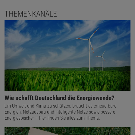
THEMENKANÄLE
Wie schafft Deutschland die Energiewende?
Um Umwelt und Klima zu schützen, braucht es erneuerbare
Energien, Netzausbau und intelligente Netze sowie bessere
Energiespeicher – hier finden Sie alles zum Thema.