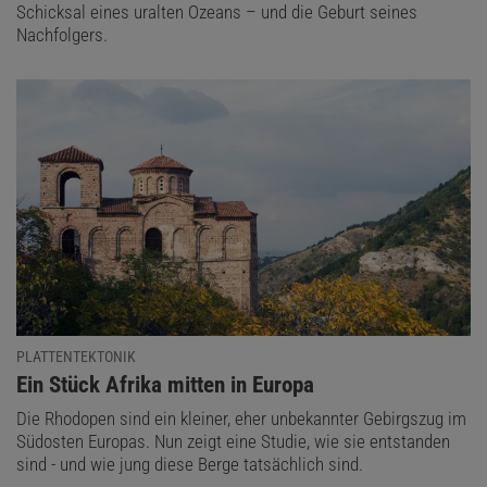
Schicksal eines uralten Ozeans – und die Geburt seines
Nachfolgers.
PLATTENTEKTONIK
:
Ein Stück Afrika mitten in Europa
Die Rhodopen sind ein kleiner, eher unbekannter Gebirgszug im
Südosten Europas. Nun zeigt eine Studie, wie sie entstanden
sind - und wie jung diese Berge tatsächlich sind.