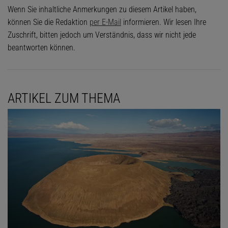
Wenn Sie inhaltliche Anmerkungen zu diesem Artikel haben,
können Sie die Redaktion
per E-Mail
informieren. Wir lesen Ihre
Zuschrift, bitten jedoch um Verständnis, dass wir nicht jede
beantworten können.
ARTIKEL ZUM THEMA