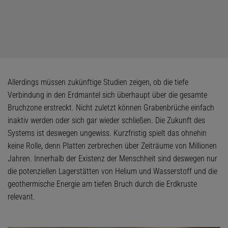
Allerdings müssen zukünftige Studien zeigen, ob die tiefe
Verbindung in den Erdmantel sich überhaupt über die gesamte
Bruchzone erstreckt. Nicht zuletzt können Grabenbrüche einfach
inaktiv werden oder sich gar wieder schließen. Die Zukunft des
Systems ist deswegen ungewiss. Kurzfristig spielt das ohnehin
keine Rolle, denn Platten zerbrechen über Zeiträume von Millionen
Jahren. Innerhalb der Existenz der Menschheit sind deswegen nur
die potenziellen Lagerstätten von Helium und Wasserstoff und die
geothermische Energie am tiefen Bruch durch die Erdkruste
relevant.