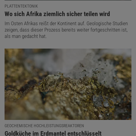
PLATTENTEKTONIK
:
Wo sich Afrika ziemlich sicher teilen wird
Im Osten Afrikas reißt der Kontinent auf. Geologische Studien
zeigen, dass dieser Prozess bereits weiter fortgeschritten ist,
als man gedacht hat.
GEOCHEMISCHE HOCHLEISTUNGSREAKTOREN
:
Goldküche im Erdmantel entschlüsselt