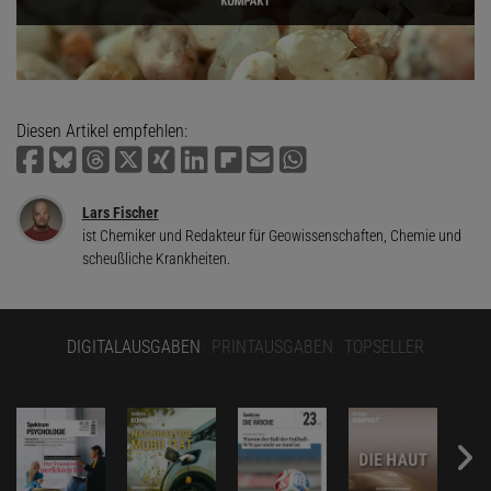
Diesen Artikel empfehlen:
Lars Fischer
ist Chemiker und Redakteur für Geowissenschaften, Chemie und
scheußliche Krankheiten.
DIGITALAUSGABEN
PRINTAUSGABEN
TOPSELLER