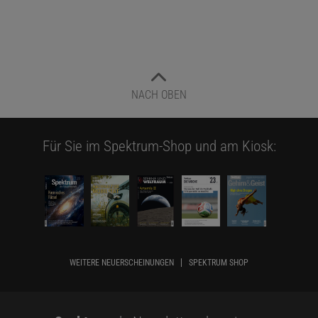
NACH OBEN
Für Sie im Spektrum-Shop und am Kiosk:
WEITERE NEUERSCHEINUNGEN
SPEKTRUM SHOP