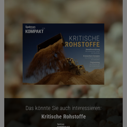
Das könnte Sie auch interessieren:
Kritische Rohstoffe