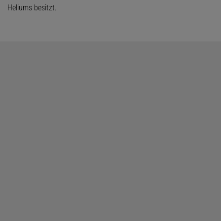
Heliums besitzt.