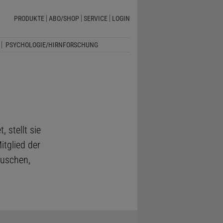
PRODUKTE
ABO/SHOP
SERVICE
LOGIN
PSYCHOLOGIE/HIRNFORSCHUNG
 stellt sie
itglied der
äuschen,