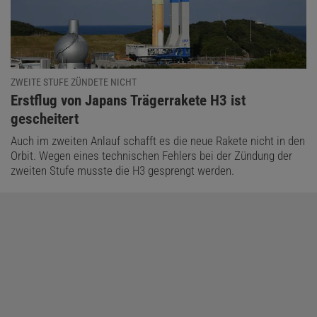
ZWEITE STUFE ZÜNDETE NICHT
:
Erstflug von Japans Trägerrakete H3 ist
gescheitert
Auch im zweiten Anlauf schafft es die neue Rakete nicht in den
Orbit. Wegen eines technischen Fehlers bei der Zündung der
zweiten Stufe musste die H3 gesprengt werden.