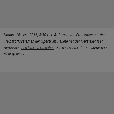
Update 16. Juni 2016, 8:30 Uhr: Aufgrund von Problemen mit den
Treibstoffsystemen der Spectrum-Rakete hat der Hersteller Isar
Aerospace
den Start verschoben
. Ein neues Startdatum wurde noch
nicht genannt.