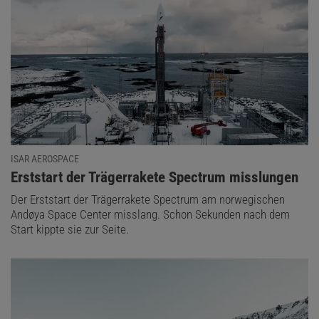
ISAR AEROSPACE
:
Erststart der Trägerrakete Spectrum misslungen
Der Erststart der Trägerrakete Spectrum am norwegischen
Andøya Space Center misslang. Schon Sekunden nach dem
Start kippte sie zur Seite.