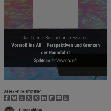
Das könnte Sie auch interessieren:
Vorstoß ins All – Perspektiven und Grenzen
der Raumfahrt
Diesen Artikel empfehlen:
Tilmann Althaus