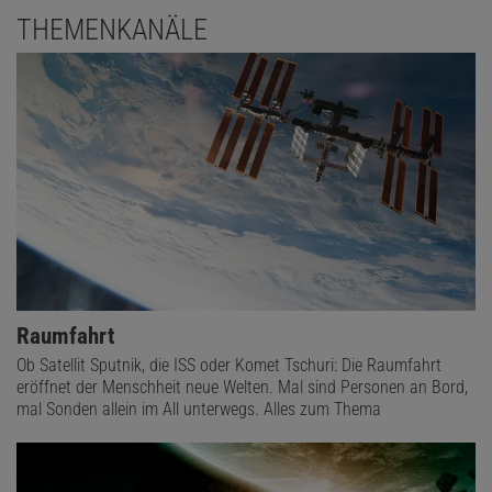
THEMENKANÄLE
Raumfahrt
Ob Satellit Sputnik, die ISS oder Komet Tschuri: Die Raumfahrt
eröffnet der Menschheit neue Welten. Mal sind Personen an Bord,
mal Sonden allein im All unterwegs. Alles zum Thema