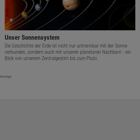
Unser Sonnensystem
Die Geschichte der Erde ist nicht nur untrennbar mit der Sonne
verbunden, sondern auch mit unseren planetaren Nachbarn - ein
Blick von unserem Zentralgestirn bis zum Pluto.
Anzeige