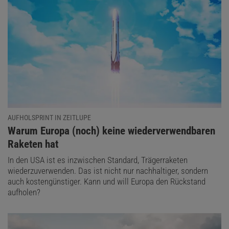
AUFHOLSPRINT IN ZEITLUPE
:
Warum Europa (noch) keine wiederverwendbaren
Raketen hat
In den USA ist es inzwischen Standard, Trägerraketen
wiederzuverwenden. Das ist nicht nur nachhaltiger, sondern
auch kostengünstiger. Kann und will Europa den Rückstand
aufholen?