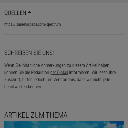
QUELLEN
https://isaraerospace.com/spectrum
SCHREIBEN SIE UNS!
Wenn Sie inhaltliche Anmerkungen zu diesem Artikel haben,
können Sie die Redaktion
per E-Mail
informieren. Wir lesen Ihre
Zuschrift, bitten jedoch um Verständnis, dass wir nicht jede
beantworten können.
ARTIKEL ZUM THEMA