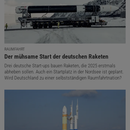
RAUMFAHRT
:
Der mühsame Start der deutschen Raketen
Drei deutsche Start-ups bauen Raketen, die 2025 erstmals
abheben sollen. Auch ein Startplatz in der Nordsee ist geplant.
Wird Deutschland zu einer selbstständigen Raumfahrtnation?