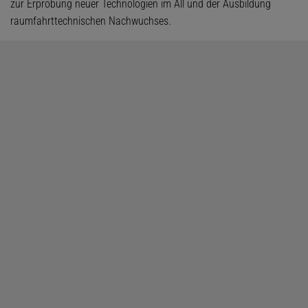
zur Erprobung neuer Technologien im All und der Ausbildung
raumfahrttechnischen Nachwuchses.