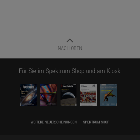
NACH OBEN
Für Sie im Spektrum-Shop und am Kiosk:
WEITERE NEUERSCHEINUNGEN
SPEKTRUM SHOP