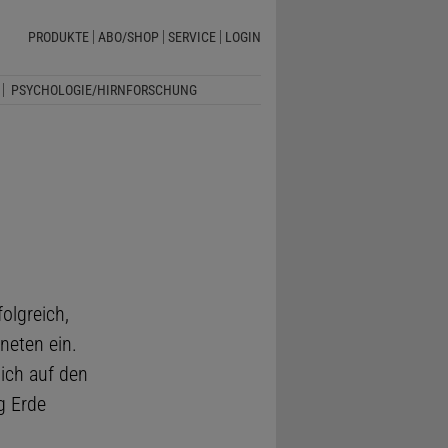
PRODUKTE
ABO/SHOP
SERVICE
LOGIN
PSYCHOLOGIE/HIRNFORSCHUNG
olgreich,
neten ein.
ich auf den
g Erde