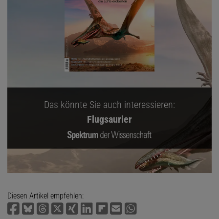
Das könnte Sie auch interessieren:
Flugsaurier
Diesen Artikel empfehlen: