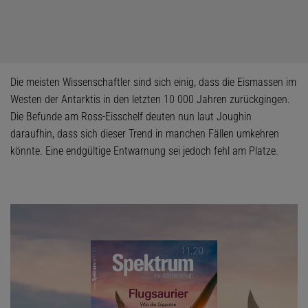
Die meisten Wissenschaftler sind sich einig, dass die Eismassen im
Westen der Antarktis in den letzten 10 000 Jahren zurückgingen.
Die Befunde am Ross-Eisschelf deuten nun laut Joughin
daraufhin, dass sich dieser Trend in manchen Fällen umkehren
könnte. Eine endgültige Entwarnung sei jedoch fehl am Platze.