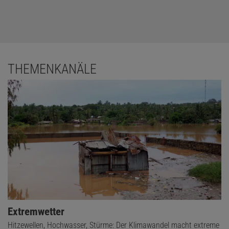
THEMENKANÄLE
Extremwetter
Hitzewellen, Hochwasser, Stürme: Der Klimawandel macht extreme