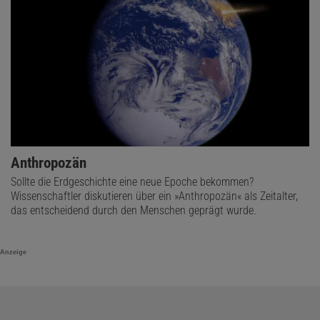
Anthropozän
Sollte die Erdgeschichte eine neue Epoche bekommen?
Wissenschaftler diskutieren über ein »Anthropozän« als Zeitalter,
das entscheidend durch den Menschen geprägt wurde.
Anzeige