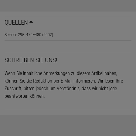
QUELLEN
Science 295: 476–480 (2002)
SCHREIBEN SIE UNS!
Wenn Sie inhaltliche Anmerkungen zu diesem Artikel haben,
können Sie die Redaktion
per E-Mail
informieren. Wir lesen Ihre
Zuschrift, bitten jedoch um Verständnis, dass wir nicht jede
beantworten können.