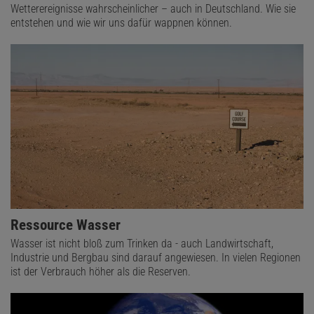
Wetterereignisse wahrscheinlicher – auch in Deutschland. Wie sie
entstehen und wie wir uns dafür wappnen können.
Ressource Wasser
Wasser ist nicht bloß zum Trinken da - auch Landwirtschaft,
Industrie und Bergbau sind darauf angewiesen. In vielen Regionen
ist der Verbrauch höher als die Reserven.