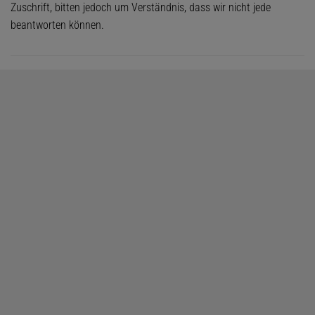
Zuschrift, bitten jedoch um Verständnis, dass wir nicht jede
beantworten können.