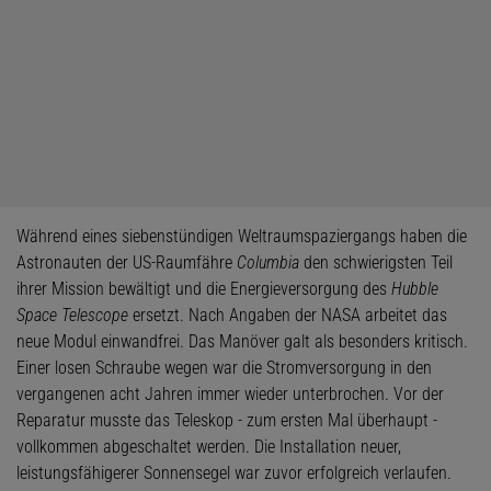
Während eines siebenstündigen Weltraumspaziergangs haben die
Astronauten der US-Raumfähre
Columbia
den schwierigsten Teil
ihrer Mission bewältigt und die Energieversorgung des
Hubble
Space Telescope
ersetzt. Nach Angaben der NASA arbeitet das
neue Modul einwandfrei. Das Manöver galt als besonders kritisch.
Einer losen Schraube wegen war die Stromversorgung in den
vergangenen acht Jahren immer wieder unterbrochen. Vor der
Reparatur musste das Teleskop - zum ersten Mal überhaupt -
vollkommen abgeschaltet werden. Die Installation neuer,
leistungsfähigerer Sonnensegel war zuvor erfolgreich verlaufen.