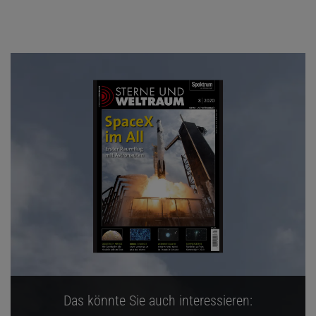
Das könnte Sie auch interessieren: