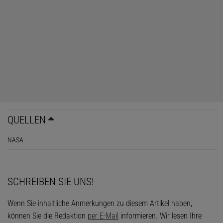
QUELLEN
NASA
SCHREIBEN SIE UNS!
Wenn Sie inhaltliche Anmerkungen zu diesem Artikel haben,
können Sie die Redaktion
per E-Mail
informieren. Wir lesen Ihre