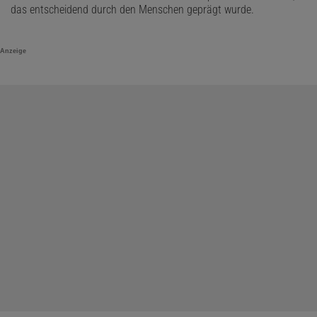
das entscheidend durch den Menschen geprägt wurde.
Anzeige