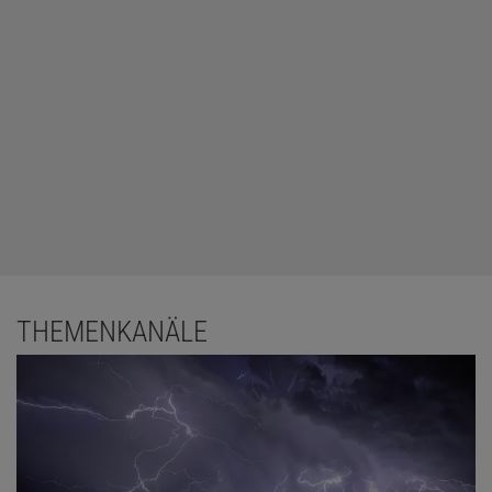
THEMENKANÄLE