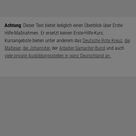
Achtung
: Dieser Text bietet lediglich einen Überblick über Erste-
Hilfe-Maßnahmen. Er ersetzt keinen Erste-Hilfe-Kurs.
Kursangebote bieten unter anderem das
Deutsche Rote Kreuz
,
die
Malteser
,
die Johanniter
, der
Arbeiter-Samariter-Bund
und auch
viele private Ausbildungsstellen in ganz Deutschland an.