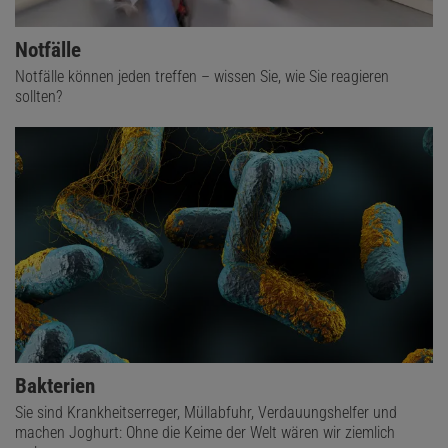
Notfälle
Notfälle können jeden treffen – wissen Sie, wie Sie reagieren
sollten?
Bakterien
Sie sind Krankheitserreger, Müllabfuhr, Verdauungshelfer und
machen Joghurt: Ohne die Keime der Welt wären wir ziemlich