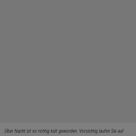
Über Nacht ist es richtig kalt geworden. Vorsichtig laufen Sie auf