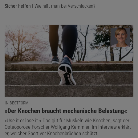
Sicher helfen
| Wie hilft man bei Verschlucken?
IN BESTFORM
:
»Der Knochen braucht mechanische Belastung«
»Use it or lose it.« Das gilt für Muskeln wie Knochen, sagt der
Osteoporose-Forscher Wolfgang Kemmler. Im Interview erklärt
er, welcher Sport vor Knochenbrüchen schützt.