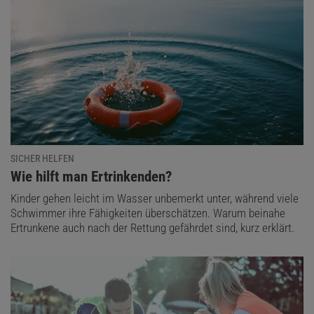
SICHER HELFEN
:
Wie hilft man Ertrinkenden?
Kinder gehen leicht im Wasser unbemerkt unter, während viele
Schwimmer ihre Fähigkeiten überschätzen. Warum beinahe
Ertrunkene auch nach der Rettung gefährdet sind, kurz erklärt.