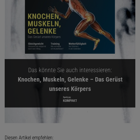
Das könnte Sie auch interessieren:
Knochen, Muskeln, Gelenke – Das Gerüst
unseres Körpers
Diesen Artikel empfehlen: