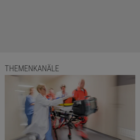
THEMENKANÄLE