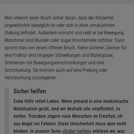
Man erkennt einen Bruch sicher daran, dass der Körperteil
ungewöhnlich beweglich ist oder sich in einer unnatürlichen
Stellung befindet. Außerdem knirscht und reibt er bei Bewegung.
Manchmal sind Wunden oder sogar Knochenteile sichtbar. Dann
spricht man von einem offenen Bruch. Keine sicheren Zeichen für
eine Fraktur sind hingegen Schwellungen und Blutergüsse,
Schmerzen mit Bewegungseinschränkungen und eine
Schonhaltung. Sie könnten auch auf eine Prellung oder
Verstauchung zurückgehen.
Sicher helfen
Erste Hilfe rettet Leben. Wenn jemand in eine medizinische
Notsituation gerät, sind wir deshalb alle verpflichtet, zu
helfen. Trotzdem zögern viele Menschen im Ernstfall, oft
aus Angst vor Fehlern. Diese Unsicherheit muss aber nicht
bleiben. In unserer Serie
»Sicher helfen«
erklären wir, was