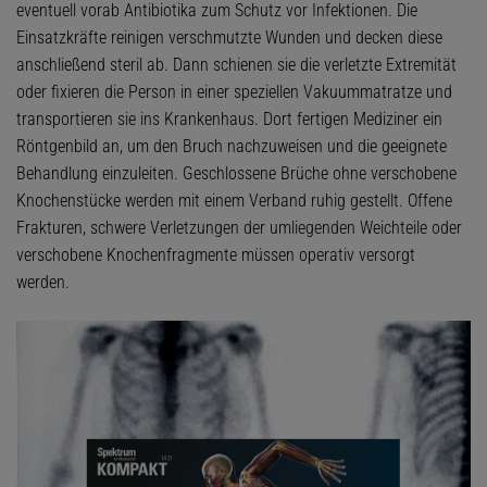
eventuell vorab Antibiotika zum Schutz vor Infektionen. Die
Einsatzkräfte reinigen verschmutzte Wunden und decken diese
anschließend steril ab. Dann schienen sie die verletzte Extremität
oder fixieren die Person in einer speziellen Vakuummatratze und
transportieren sie ins Krankenhaus. Dort fertigen Mediziner ein
Röntgenbild an, um den Bruch nachzuweisen und die geeignete
Behandlung einzuleiten. Geschlossene Brüche ohne verschobene
Knochenstücke werden mit einem Verband ruhig gestellt. Offene
Frakturen, schwere Verletzungen der umliegenden Weichteile oder
verschobene Knochenfragmente müssen operativ versorgt
werden.