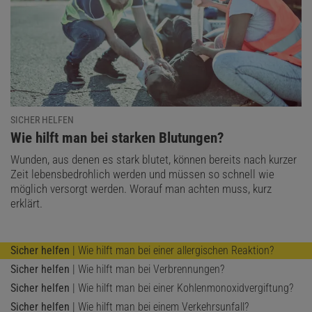
SICHER HELFEN
:
Wie hilft man bei starken Blutungen?
Wunden, aus denen es stark blutet, können bereits nach kurzer
Zeit lebensbedrohlich werden und müssen so schnell wie
möglich versorgt werden. Worauf man achten muss, kurz
erklärt.
Sicher helfen
| Wie hilft man bei einer allergischen Reaktion?
Sicher helfen
| Wie hilft man bei Verbrennungen?
Sicher helfen
| Wie hilft man bei einer Kohlenmonoxidvergiftung?
Sicher helfen
| Wie hilft man bei einem Verkehrsunfall?