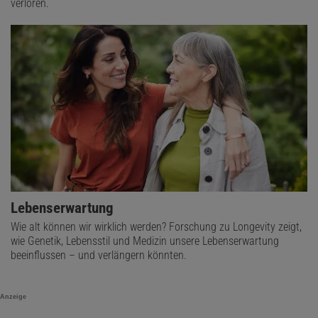
verloren.
Lebenserwartung
Wie alt können wir wirklich werden? Forschung zu Longevity zeigt,
wie Genetik, Lebensstil und Medizin unsere Lebenserwartung
beeinflussen – und verlängern könnten.
Anzeige