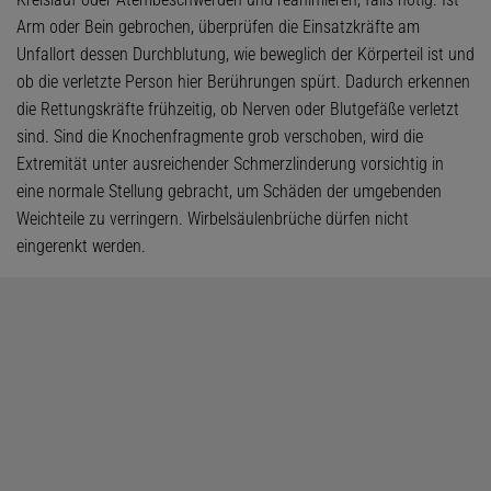
Arm oder Bein gebrochen, überprüfen die Einsatzkräfte am
Unfallort dessen Durchblutung, wie beweglich der Körperteil ist und
ob die verletzte Person hier Berührungen spürt. Dadurch erkennen
die Rettungskräfte frühzeitig, ob Nerven oder Blutgefäße verletzt
sind. Sind die Knochenfragmente grob verschoben, wird die
Extremität unter ausreichender Schmerzlinderung vorsichtig in
eine normale Stellung gebracht, um Schäden der umgebenden
Weichteile zu verringern. Wirbelsäulenbrüche dürfen nicht
eingerenkt werden.