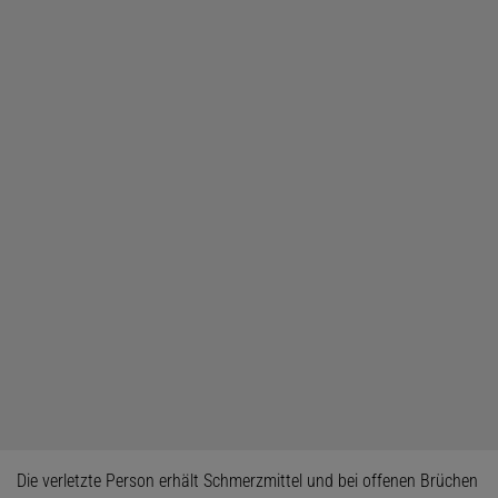
Die verletzte Person erhält Schmerzmittel und bei offenen Brüchen