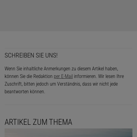
SCHREIBEN SIE UNS!
Wenn Sie inhaltliche Anmerkungen zu diesem Artikel haben,
können Sie die Redaktion
per E-Mail
informieren. Wir lesen Ihre
Zuschrift, bitten jedoch um Verständnis, dass wir nicht jede
beantworten können.
ARTIKEL ZUM THEMA