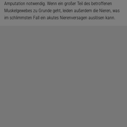
Amputation notwendig. Wenn ein großer Teil des betroffenen
Muskelgewebes zu Grunde geht, leiden außerdem die Nieren, was
im schlimmsten Fall ein akutes Nierenversagen auslösen kann.