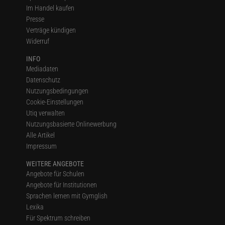
Im Handel kaufen
Presse
Verträge kündigen
Widerruf
INFO
Mediadaten
Datenschutz
Nutzungsbedingungen
Cookie-Einstellungen
Utiq verwalten
Nutzungsbasierte Onlinewerbung
Alle Artikel
Impressum
WEITERE ANGEBOTE
Angebote für Schulen
Angebote für Institutionen
Sprachen lernen mit Gymglish
Lexika
Für Spektrum schreiben