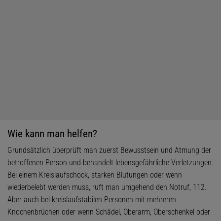
Wie kann man helfen?
Grundsätzlich überprüft man zuerst Bewusstsein und Atmung der
betroffenen Person und behandelt lebensgefährliche Verletzungen.
Bei einem Kreislaufschock, starken Blutungen oder wenn
wiederbelebt werden muss, ruft man umgehend den Notruf, 112.
Aber auch bei kreislaufstabilen Personen mit mehreren
Knochenbrüchen oder wenn Schädel, Oberarm, Oberschenkel oder