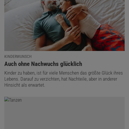
KINDERWUNSCH
:
Auch ohne Nachwuchs glücklich
Kinder zu haben, ist für viele Menschen das größte Glück ihres
Lebens. Darauf zu verzichten, hat Nachteile, aber in anderer
Hinsicht als erwartet.