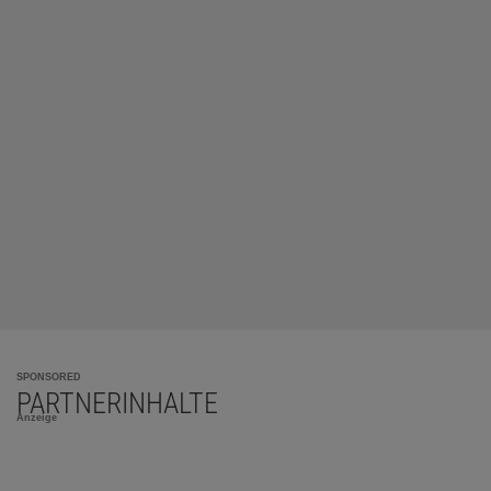
SPONSORED
PARTNERINHALTE
Anzeige