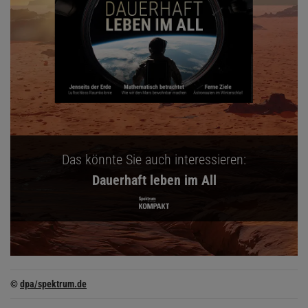
Das könnte Sie auch interessieren:
Dauerhaft leben im All
©
dpa/spektrum.de