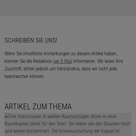
SCHREIBEN SIE UNS!
Wenn Sie inhaltliche Anmerkungen zu diesem Artikel haben,
können Sie die Redaktion
per E-Mail
informieren. Wir lesen Ihre
Zuschrift, bitten jedoch um Verständnis, dass wir nicht jede
beantworten können.
ARTIKEL ZUM THEMA