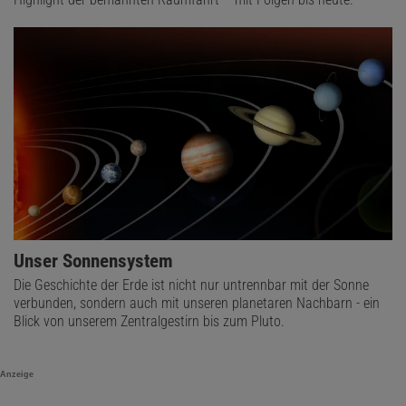
Unser Sonnensystem
Die Geschichte der Erde ist nicht nur untrennbar mit der Sonne
verbunden, sondern auch mit unseren planetaren Nachbarn - ein
Blick von unserem Zentralgestirn bis zum Pluto.
Anzeige