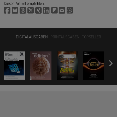
Diesen Artikel empfehlen:
DIGITALAUSGABEN
PRINTAUSGABEN
TOPSELLER