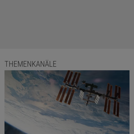
THEMENKANÄLE