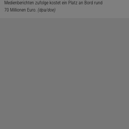
Medienberichten zufolge kostet ein Platz an Bord rund
70 Millionen Euro.
(dpa/doe)