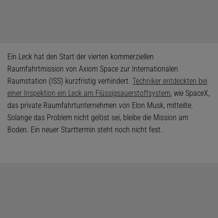
Ein Leck hat den Start der vierten kommerziellen
Raumfahrtmission von Axiom Space zur Internationalen
Raumstation (ISS) kurzfristig verhindert.
Techniker entdeckten bei
einer Inspektion ein Leck am Flüssigsauerstoffsystem
, wie SpaceX,
das private Raumfahrtunternehmen von Elon Musk, mitteilte.
Solange das Problem nicht gelöst sei, bleibe die Mission am
Boden. Ein neuer Starttermin steht noch nicht fest.