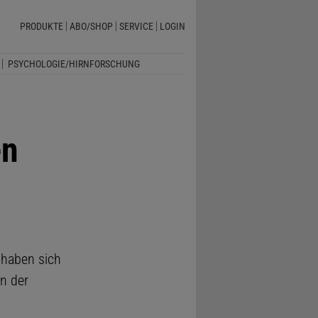
PRODUKTE
ABO/SHOP
SERVICE
LOGIN
PSYCHOLOGIE/HIRNFORSCHUNG
en
 haben sich
n der