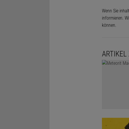
Wenn Sie inhal
informieren. Wi
können.
ARTIKEL