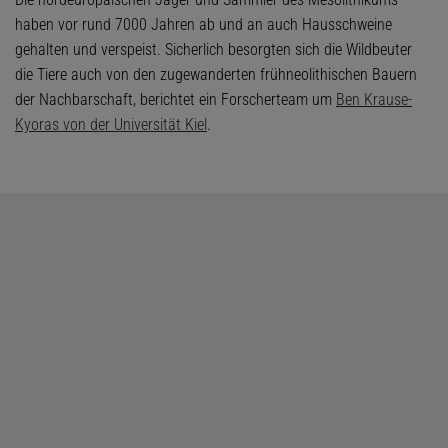
haben vor rund 7000 Jahren ab und an auch Hausschweine
gehalten und verspeist. Sicherlich besorgten sich die Wildbeuter
die Tiere auch von den zugewanderten frühneolithischen Bauern
der Nachbarschaft, berichtet ein Forscherteam um
Ben Krause-
Kyoras von der Universität Kiel
.