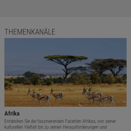
THEMENKANÄLE
Afrika
Entdecken Sie die faszinierenden Facetten Afrikas, von seiner
kulturellen Vielfalt bis zu seinen Herausforderungen und