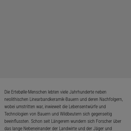
Die Ertebølle-Menschen lebten viele Jahrhunderte neben
neolithischen Linearbandkeramik-Bauern und deren Nachfolgern,
wobei umstritten war, inwieweit die Lebensentwürfe und
Technologien von Bauern und Wildbeutern sich gegenseitig
beeinflussten. Schon seit Längerem wundern sich Forscher über
das lange Nebeneinander der Landwirte und der Jäger und