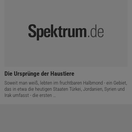
:
Die Ursprünge der Haustiere
Soweit man weiß, lebten im fruchtbaren Halbmond - ein Gebiet,
das in etwa die heutigen Staaten Türkei, Jordanien, Syrien und
Irak umfasst - die ersten …