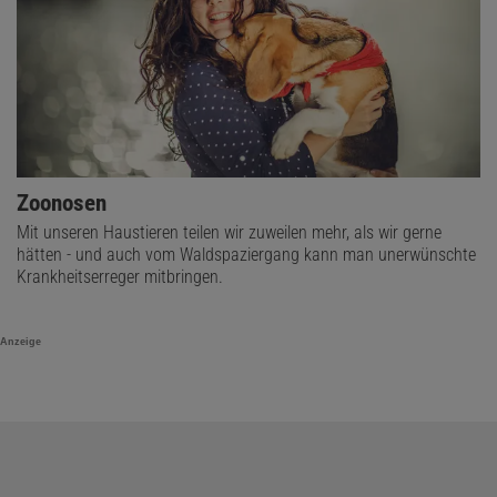
Zoonosen
Mit unseren Haustieren teilen wir zuweilen mehr, als wir gerne
hätten - und auch vom Waldspaziergang kann man unerwünschte
Krankheitserreger mitbringen.
Anzeige