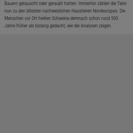
Bauern getauscht oder geraubt hatten. Immerhin zählen die Tiere
nun zu den ältesten nachweislichen Haustieren Nordeuropas. Die
Menschen vor Ort hielten Schweine demnach schon rund 500
Jahre früher als bislang gedacht, wie die Analysen zeigen.