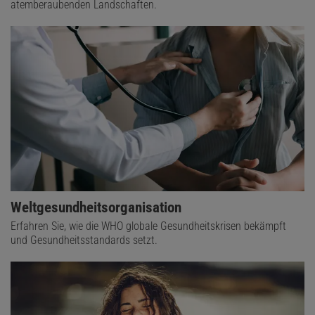
atemberaubenden Landschaften.
Weltgesundheitsorganisation
Erfahren Sie, wie die WHO globale Gesundheitskrisen bekämpft
und Gesundheitsstandards setzt.