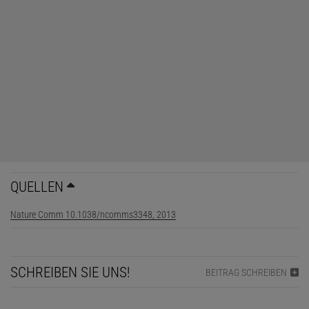
QUELLEN
Nature Comm 10.1038/ncomms3348, 2013
SCHREIBEN SIE UNS!
BEITRAG SCHREIBEN