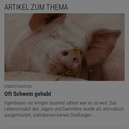
ARTIKEL ZUM THEMA
DOMESTIKATION
:
Oft Schwein gehabt
Irgendwann vor einigen tausend Jahren war es so weit: Das
Lebensmodell des Jägers und Sammlers wurde als altmodisch
ausgemustert, stattdessen kamen Siedlungen …