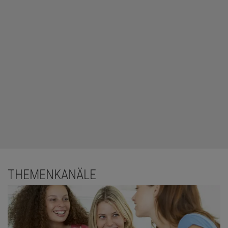
THEMENKANÄLE