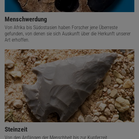
Menschwerdung
Von Afrika bis Südostasien haben Forscher jene Überreste
gefunden, von denen sie sich Auskunft über die Herkunft unserer
Art erhoffen.
Steinzeit
Von den Anfängen der Menschheit bis zur Kupferzeit