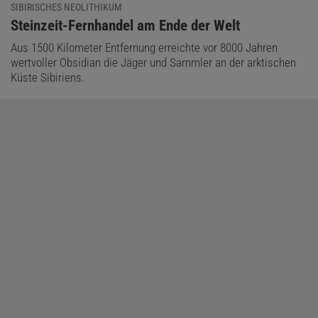
SIBIRISCHES NEOLITHIKUM
:
Steinzeit-Fernhandel am Ende der Welt
Aus 1500 Kilometer Entfernung erreichte vor 8000 Jahren
wertvoller Obsidian die Jäger und Sammler an der arktischen
Küste Sibiriens.