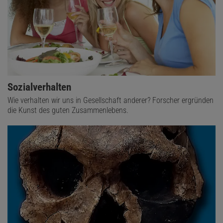
Sozialverhalten
Wie verhalten wir uns in Gesellschaft anderer? Forscher ergründen
die Kunst des guten Zusammenlebens.