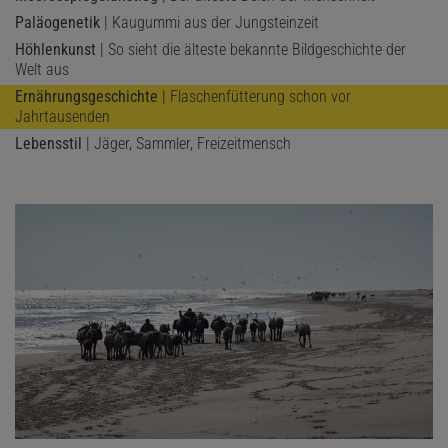
Paläogenetik
| Kaugummi aus der Jungsteinzeit
Höhlenkunst
| So sieht die älteste bekannte Bildgeschichte der
Welt aus
Ernährungsgeschichte
| Flaschenfütterung schon vor
Jahrtausenden
Lebensstil
| Jäger, Sammler, Freizeitmensch