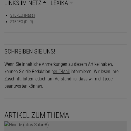
LINKS IM NETZ
LEXIKA
STEREO (Nasa)
STEREO (DLR)
SCHREIBEN SIE UNS!
Wenn Sie inhaltliche Anmerkungen zu diesem Artikel haben,
können Sie die Redaktion
per E-Mail
informieren. Wir lesen Ihre
Zuschrift, bitten jedoch um Verständnis, dass wir nicht jede
beantworten können.
ARTIKEL ZUM THEMA