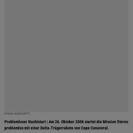
© NASA (AUSSCHNITT)
Problemloser Nachtstart | Am 26. Oktober 2006 startet die Mission Stereo
problemlos mit einer Delta-Trägerrakete von Cape Canaveral.