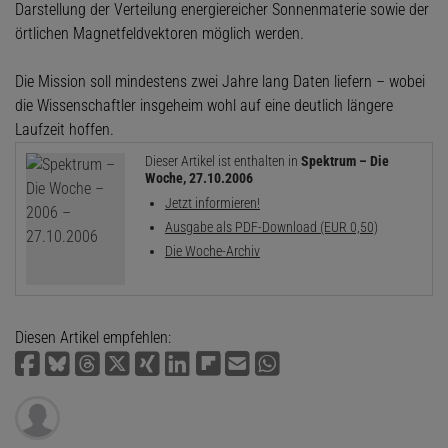
Darstellung der Verteilung energiereicher Sonnenmaterie sowie der
örtlichen Magnetfeldvektoren möglich werden.
Die Mission soll mindestens zwei Jahre lang Daten liefern – wobei
die Wissenschaftler insgeheim wohl auf eine deutlich längere
Laufzeit hoffen.
Dieser Artikel ist enthalten in
Spektrum – Die
Woche, 27.10.2006
Jetzt informieren!
Ausgabe als PDF-Download (EUR 0,50)
Die Woche-Archiv
Diesen Artikel empfehlen: