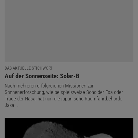
DAS AKTUELLE STICHWORT
:
Auf der Sonnenseite: Solar-B
Nach mehreren erfolgreichen Missionen zur
Sonnenerforschung, wie beispielsweise Soho der Esa oder
Trace der Nasa, hat nun die japanische Raumfahrtbehörde
Jaxa …