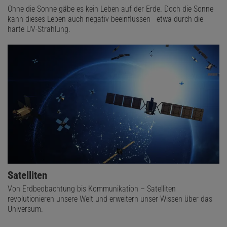
Ohne die Sonne gäbe es kein Leben auf der Erde. Doch die Sonne
kann dieses Leben auch negativ beeinflussen - etwa durch die
harte UV-Strahlung.
Satelliten
Von Erdbeobachtung bis Kommunikation – Satelliten
revolutionieren unsere Welt und erweitern unser Wissen über das
Universum.