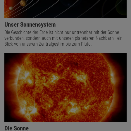
Unser Sonnensystem
Die Geschichte der Erde ist nicht nur untrennbar mit der Sonne
verbunden, sondern auch mit unseren planetaren Nachbarn - ein
Blick von unserem Zentralgestirn bis zum Pluto.
Die Sonne