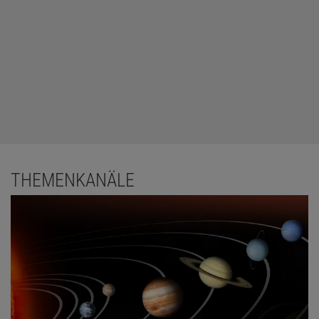
THEMENKANÄLE