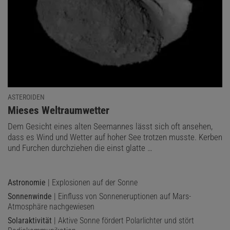
ASTEROIDEN
:
Mieses Weltraumwetter
Dem Gesicht eines alten Seemannes lässt sich oft ansehen,
dass es Wind und Wetter auf hoher See trotzen musste. Kerben
und Furchen durchziehen die einst glatte …
Astronomie
| Explosionen auf der Sonne
Sonnenwinde
| Einfluss von Sonneneruptionen auf Mars-
Atmosphäre nachgewiesen
Solaraktivität
| Aktive Sonne fördert Polarlichter und stört