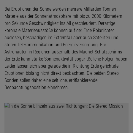
Bei Eruptionen der Sonne werden mehrere Milliarden Tonnen
Materie aus der Sonnenatmosphäre mit bis zu 2000 Kilometern
pro Sekunde Geschwindigkeit ins All geschleudert. Derartige
koronale Materieausstöße können auf der Erde Polarlichter
auslösen, beschädigen im Extremfall aber auch Satelliten und
stören Telekommunikation und Energieversorgung. Für
Astronauten in Regionen außerhalb des Magnet-Schutzschirms
der Erde kann starke Sonnenaktivität sogar tödliche Folgen haben.
Leider lassen sich aber gerade die in Richtung Erde gerichtete
Eruptionen bislang nicht direkt beobachten. Die beiden Stereo-
Sonden sollen daher eine seitliche, erdflankierende
Beobachtungsposition einnehmen.