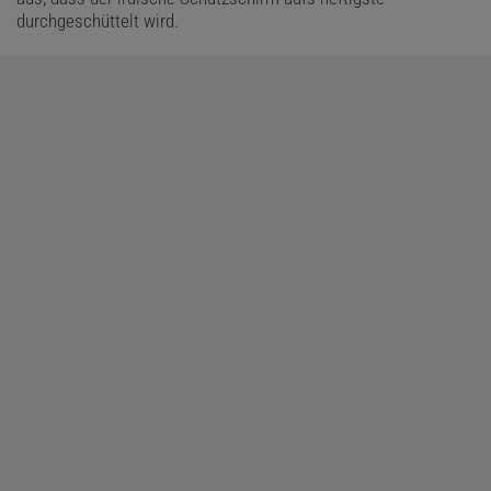
durchgeschüttelt wird.