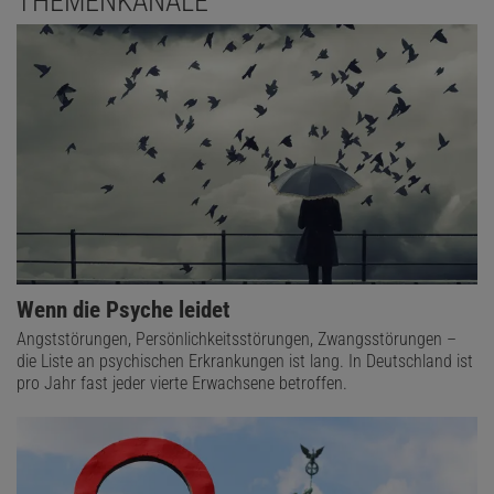
THEMENKANÄLE
Wenn die Psyche leidet
Angststörungen, Persönlichkeitsstörungen, Zwangsstörungen –
die Liste an psychischen Erkrankungen ist lang. In Deutschland ist
pro Jahr fast jeder vierte Erwachsene betroffen.