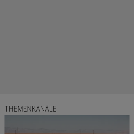
THEMENKANÄLE