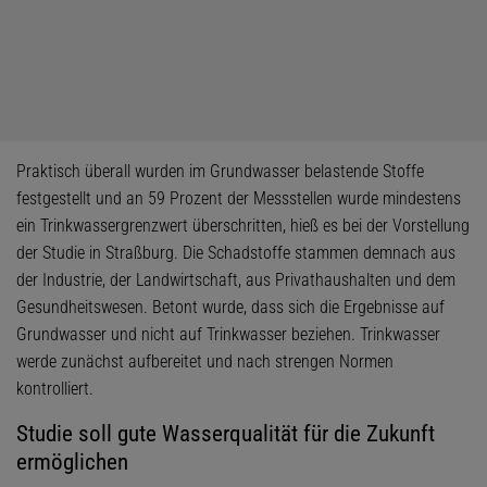
Praktisch überall wurden im Grundwasser belastende Stoffe
festgestellt und an 59 Prozent der Messstellen wurde mindestens
ein Trinkwassergrenzwert überschritten, hieß es bei der Vorstellung
der Studie in Straßburg. Die Schadstoffe stammen demnach aus
der Industrie, der Landwirtschaft, aus Privathaushalten und dem
Gesundheitswesen. Betont wurde, dass sich die Ergebnisse auf
Grundwasser und nicht auf Trinkwasser beziehen. Trinkwasser
werde zunächst aufbereitet und nach strengen Normen
kontrolliert.
Studie soll gute Wasserqualität für die Zukunft
ermöglichen