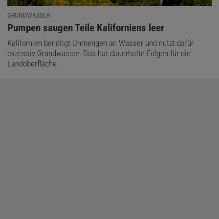
GRUNDWASSER
:
Pumpen saugen Teile Kaliforniens leer
Kalifornien benötigt Unmengen an Wasser und nutzt dafür
exzessiv Grundwasser. Das hat dauerhafte Folgen für die
Landoberfläche.