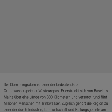
Der Oberrheingraben ist einer der bedeutendsten
Grundwasserspeicher Westeuropas. Er erstreckt sich von Basel bis
Mainz über eine Länge von 300 Kilometern und versorgt rund fünf
Millionen Menschen mit Trinkwasser. Zugleich gehört die Region zu
einer der durch Industrie, Landwirtschaft und Ballungsgebiete am