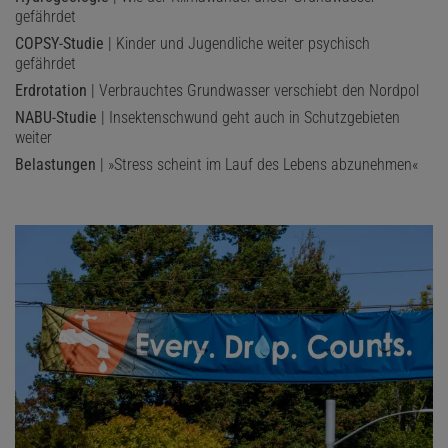
gefährdet
COPSY-Studie
| Kinder und Jugendliche weiter psychisch
gefährdet
Erdrotation
| Verbrauchtes Grundwasser verschiebt den Nordpol
NABU-Studie
| Insektenschwund geht auch in Schutzgebieten
weiter
Belastungen
| »Stress scheint im Lauf des Lebens abzunehmen«