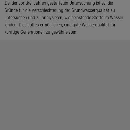
Ziel der vor drei Jahren gestarteten Untersuchung ist es, die
Gründe für die Verschlechterung der Grundwasserqualität zu
untersuchen und zu analysieren, wie belastende Stoffe im Wasser
landen. Dies soll es ermöglichen, eine gute Wasserqualität für
künftige Generationen zu gewährleisten.