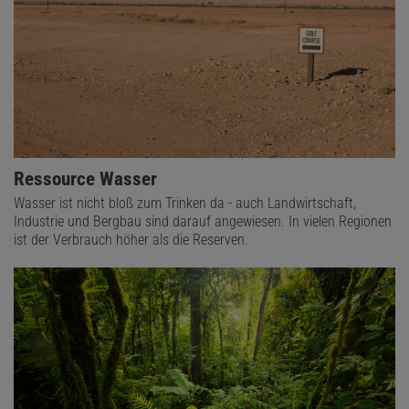
Ressource Wasser
Wasser ist nicht bloß zum Trinken da - auch Landwirtschaft,
Industrie und Bergbau sind darauf angewiesen. In vielen Regionen
ist der Verbrauch höher als die Reserven.