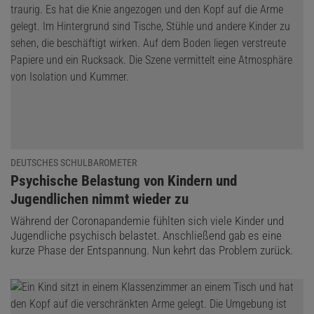
DEUTSCHES SCHULBAROMETER
:
Psychische Belastung von Kindern und
Jugendlichen nimmt wieder zu
Während der Coronapandemie fühlten sich viele Kinder und
Jugendliche psychisch belastet. Anschließend gab es eine
kurze Phase der Entspannung. Nun kehrt das Problem zurück.