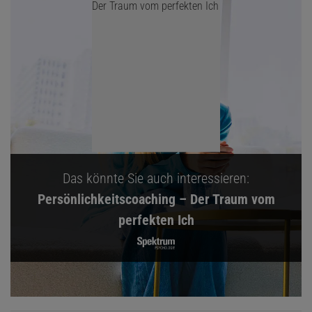
Das könnte Sie auch interessieren:
Persönlichkeitscoaching – Der Traum vom
perfekten Ich