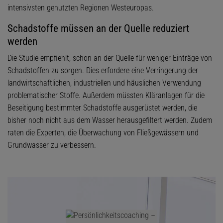
intensivsten genutzten Regionen Westeuropas.
Schadstoffe müssen an der Quelle reduziert
werden
Die Studie empfiehlt, schon an der Quelle für weniger Einträge von
Schadstoffen zu sorgen. Dies erfordere eine Verringerung der
landwirtschaftlichen, industriellen und häuslichen Verwendung
problematischer Stoffe. Außerdem müssten Kläranlagen für die
Beseitigung bestimmter Schadstoffe ausgerüstet werden, die
bisher noch nicht aus dem Wasser herausgefiltert werden. Zudem
raten die Experten, die Überwachung von Fließgewässern und
Grundwasser zu verbessern.