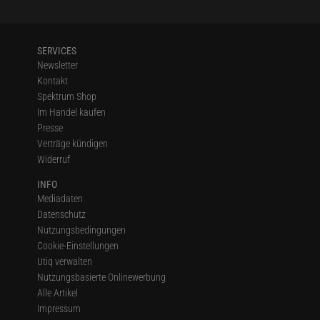
SERVICES
Newsletter
Kontakt
Spektrum Shop
Im Handel kaufen
Presse
Verträge kündigen
Widerruf
INFO
Mediadaten
Datenschutz
Nutzungsbedingungen
Cookie-Einstellungen
Utiq verwalten
Nutzungsbasierte Onlinewerbung
Alle Artikel
Impressum