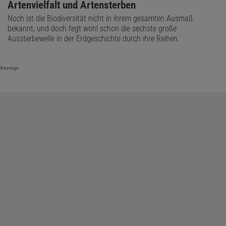
Artenvielfalt und Artensterben
Noch ist die Biodiversität nicht in ihrem gesamten Ausmaß
bekannt, und doch fegt wohl schon die sechste große
Aussterbewelle in der Erdgeschichte durch ihre Reihen.
Anzeige