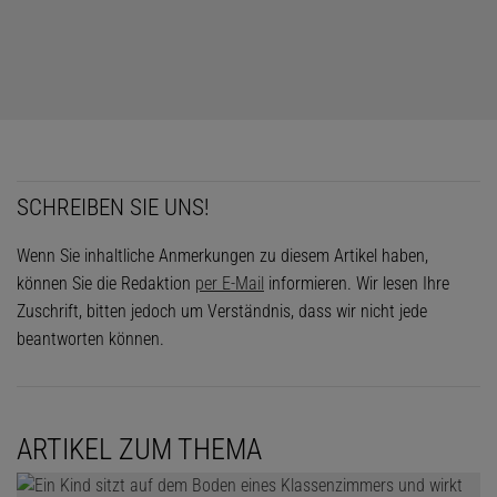
SCHREIBEN SIE UNS!
Wenn Sie inhaltliche Anmerkungen zu diesem Artikel haben,
können Sie die Redaktion
per E-Mail
informieren. Wir lesen Ihre
Zuschrift, bitten jedoch um Verständnis, dass wir nicht jede
beantworten können.
ARTIKEL ZUM THEMA