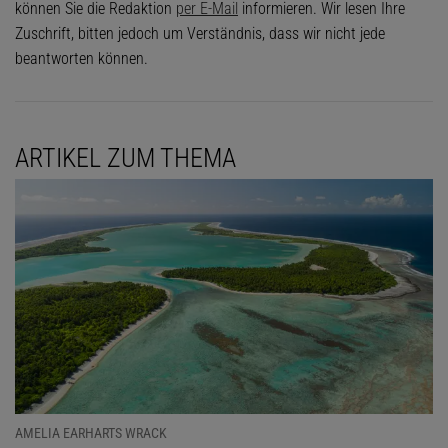
können Sie die Redaktion
per E-Mail
informieren. Wir lesen Ihre
Zuschrift, bitten jedoch um Verständnis, dass wir nicht jede
beantworten können.
ARTIKEL ZUM THEMA
AMELIA EARHARTS WRACK