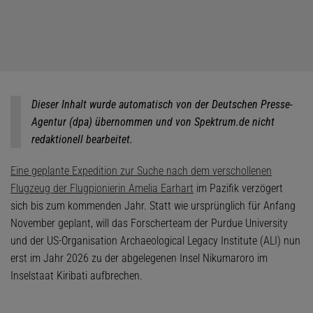
Dieser Inhalt wurde automatisch von der Deutschen Presse-
Agentur (dpa) übernommen und von Spektrum.de nicht
redaktionell bearbeitet.
Eine geplante Expedition zur Suche nach dem verschollenen
Flugzeug der Flugpionierin Amelia Earhart
im Pazifik verzögert
sich bis zum kommenden Jahr. Statt wie ursprünglich für Anfang
November geplant, will das Forscherteam der Purdue University
und der US-Organisation Archaeological Legacy Institute (ALI) nun
erst im Jahr 2026 zu der abgelegenen Insel Nikumaroro im
Inselstaat Kiribati aufbrechen.