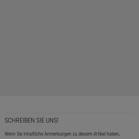
SCHREIBEN SIE UNS!
Wenn Sie inhaltliche Anmerkungen zu diesem Artikel haben,