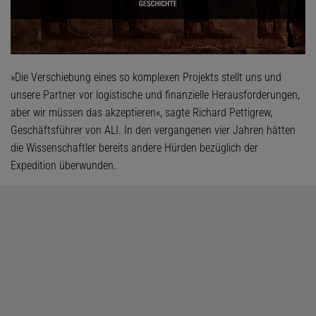
»Die Verschiebung eines so komplexen Projekts stellt uns und
unsere Partner vor logistische und finanzielle Herausforderungen,
aber wir müssen das akzeptieren«, sagte Richard Pettigrew,
Geschäftsführer von ALI. In den vergangenen vier Jahren hätten
die Wissenschaftler bereits andere Hürden bezüglich der
Expedition überwunden.