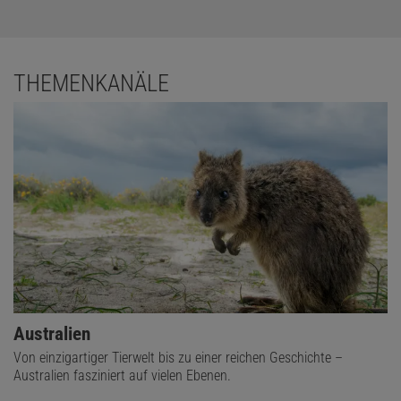
THEMENKANÄLE
Australien
Von einzigartiger Tierwelt bis zu einer reichen Geschichte –
Australien fasziniert auf vielen Ebenen.