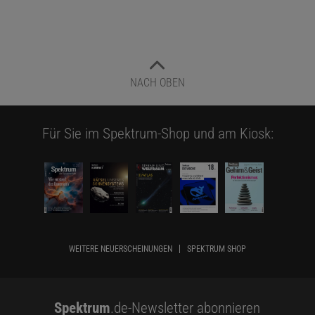
NACH OBEN
Für Sie im Spektrum-Shop und am Kiosk:
WEITERE NEUERSCHEINUNGEN
SPEKTRUM SHOP
Spektrum
.de-Newsletter abonnieren