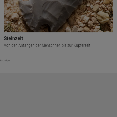
Steinzeit
Von den Anfängen der Menschheit bis zur Kupferzeit
Anzeige