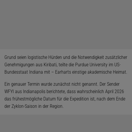
Grund seien logistische Hürden und die Notwendigkeit zusätzlicher
Genehmigungen aus Kiribati, teilte die Purdue University im US-
Bundesstaat Indiana mit – Earharts einstige akademische Heimat.
Ein genauer Termin wurde zunächst nicht genannt. Der Sender
WFYI aus Indianapolis berichtete, dass wahrscheinlich April 2026
das frühestmögliche Datum für die Expedition ist, nach dem Ende
der Zyklon-Saison in der Region.