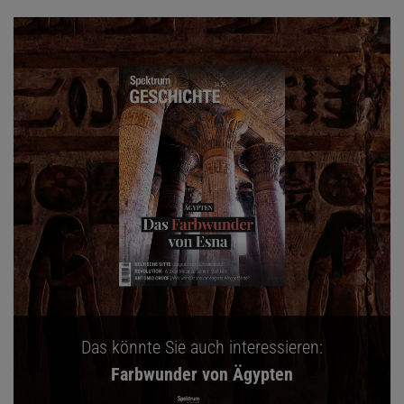
Das könnte Sie auch interessieren:
Farbwunder von Ägypten