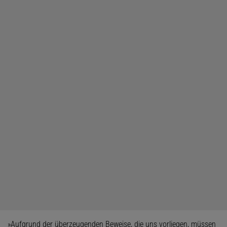
»Aufgrund der überzeugenden Beweise, die uns vorliegen, müssen