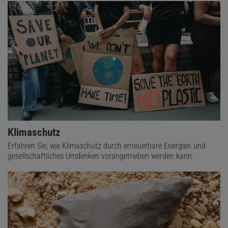
Klimaschutz
Erfahren Sie, wie Klimaschutz durch erneuerbare Energien und
gesellschaftliches Umdenken vorangetrieben werden kann.