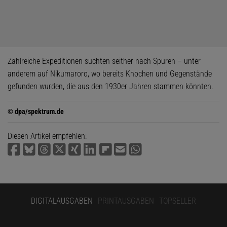
Zahlreiche Expeditionen suchten seither nach Spuren – unter
anderem auf Nikumaroro, wo bereits Knochen und Gegenstände
gefunden wurden, die aus den 1930er Jahren stammen könnten.
© dpa/spektrum.de
Diesen Artikel empfehlen:
DIGITALAUSGABEN
PRINTAUSGABEN
TOPSELLER