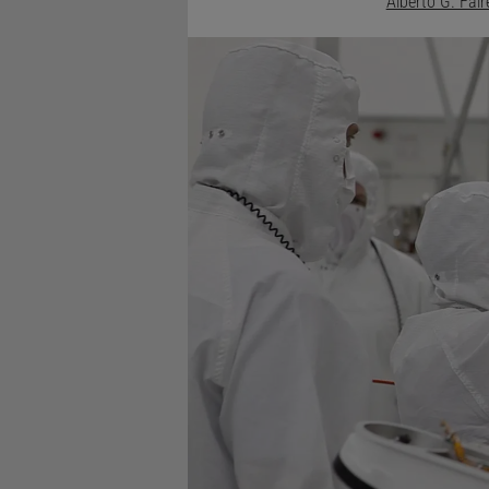
Alberto G. Fai