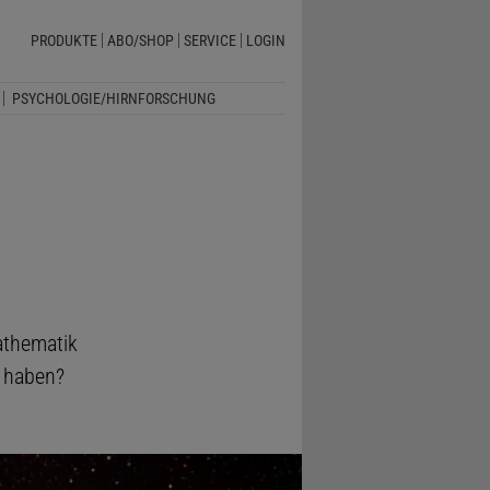
PRODUKTE
ABO/SHOP
SERVICE
LOGIN
PSYCHOLOGIE/HIRNFORSCHUNG
athematik
e haben?