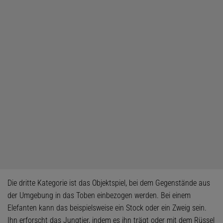
Die dritte Kategorie ist das Objektspiel, bei dem Gegenstände aus
der Umgebung in das Toben einbezogen werden. Bei einem
Elefanten kann das beispielsweise ein Stock oder ein Zweig sein.
Ihn erforscht das Jungtier, indem es ihn trägt oder mit dem Rüssel