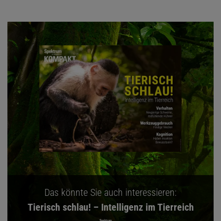
Das könnte Sie auch interessieren:
Tierisch schlau! – Intelligenz im Tierreich