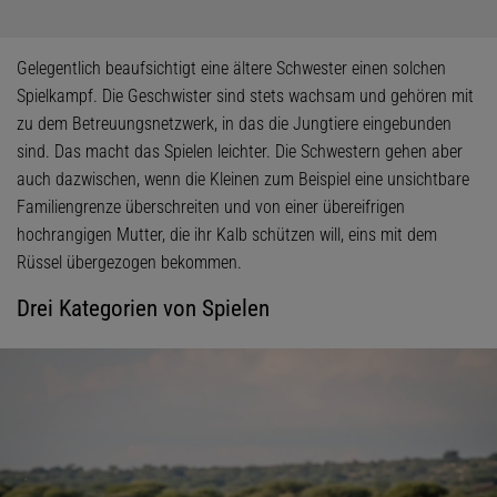
Gelegentlich beaufsichtigt eine ältere Schwester einen solchen
Spielkampf. Die Geschwister sind stets wachsam und gehören mit
zu dem Betreuungsnetzwerk, in das die Jungtiere eingebunden
sind. Das macht das Spielen leichter. Die Schwestern gehen aber
auch dazwischen, wenn die Kleinen zum Beispiel eine unsichtbare
Familiengrenze überschreiten und von einer übereifrigen
hochrangigen Mutter, die ihr Kalb schützen will, eins mit dem
Rüssel übergezogen bekommen.
Drei Kategorien von Spielen