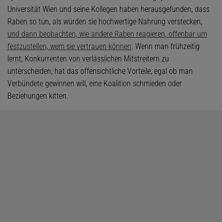
Universität Wien und seine Kollegen haben herausgefunden, dass
Raben so tun, als würden sie hochwertige Nahrung verstecken,
und dann beobachten, wie andere Raben reagieren, offenbar um
festzustellen, wem sie vertrauen können
. Wenn man frühzeitig
lernt, Konkurrenten von verlässlichen Mitstreitern zu
unterscheiden, hat das offensichtliche Vorteile, egal ob man
Verbündete gewinnen will, eine Koalition schmieden oder
Beziehungen kitten.