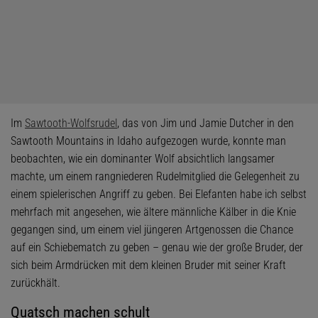
Im
Sawtooth-Wolfsrudel
, das von Jim und Jamie Dutcher in den
Sawtooth Mountains in Idaho aufgezogen wurde, konnte man
beobachten, wie ein dominanter Wolf absichtlich langsamer
machte, um einem rangniederen Rudelmitglied die Gelegenheit zu
einem spielerischen Angriff zu geben. Bei Elefanten habe ich selbst
mehrfach mit angesehen, wie ältere männliche Kälber in die Knie
gegangen sind, um einem viel jüngeren Artgenossen die Chance
auf ein Schiebematch zu geben – genau wie der große Bruder, der
sich beim Armdrücken mit dem kleinen Bruder mit seiner Kraft
zurückhält.
Quatsch machen schult