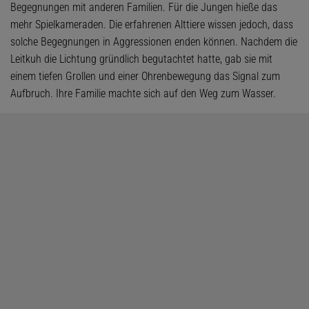
Begegnungen mit anderen Familien. Für die Jungen hieße das
mehr Spielkameraden. Die erfahrenen Alttiere wissen jedoch, dass
solche Begegnungen in Aggressionen enden können. Nachdem die
Leitkuh die Lichtung gründlich begutachtet hatte, gab sie mit
einem tiefen Grollen und einer Ohrenbewegung das Signal zum
Aufbruch. Ihre Familie machte sich auf den Weg zum Wasser.