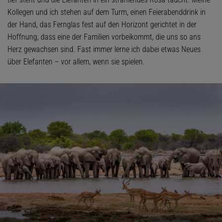
Kollegen und ich stehen auf dem Turm, einen Feierabenddrink in
der Hand, das Fernglas fest auf den Horizont gerichtet in der
Hoffnung, dass eine der Familien vorbeikommt, die uns so ans
Herz gewachsen sind. Fast immer lerne ich dabei etwas Neues
über Elefanten – vor allem, wenn sie spielen.