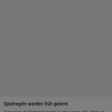
Spielregeln werden früh gelernt