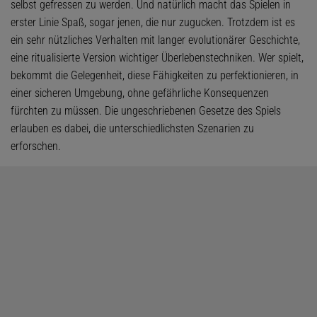
selbst gefressen zu werden. Und natürlich macht das Spielen in
erster Linie Spaß, sogar jenen, die nur zugucken. Trotzdem ist es
ein sehr nützliches Verhalten mit langer evolutionärer Geschichte,
eine ritualisierte Version wichtiger Überlebenstechniken. Wer spielt,
bekommt die Gelegenheit, diese Fähigkeiten zu perfektionieren, in
einer sicheren Umgebung, ohne gefährliche Konsequenzen
fürchten zu müssen. Die ungeschriebenen Gesetze des Spiels
erlauben es dabei, die unterschiedlichsten Szenarien zu
erforschen.