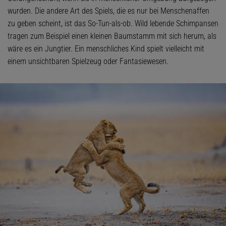
wurden. Die andere Art des Spiels, die es nur bei Menschenaffen
zu geben scheint, ist das So-Tun-als-ob. Wild lebende Schimpansen
tragen zum Beispiel einen kleinen Baumstamm mit sich herum, als
wäre es ein Jungtier. Ein menschliches Kind spielt vielleicht mit
einem unsichtbaren Spielzeug oder Fantasiewesen.