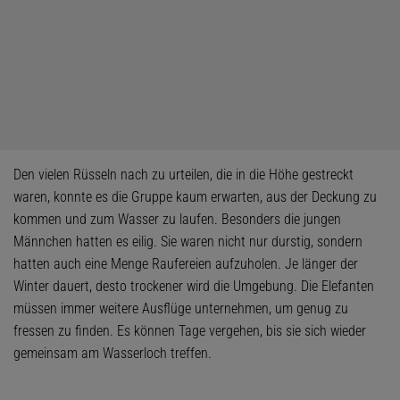
Den vielen Rüsseln nach zu urteilen, die in die Höhe gestreckt
waren, konnte es die Gruppe kaum erwarten, aus der Deckung zu
kommen und zum Wasser zu laufen. Besonders die jungen
Männchen hatten es eilig. Sie waren nicht nur durstig, sondern
hatten auch eine Menge Raufereien aufzuholen. Je länger der
Winter dauert, desto trockener wird die Umgebung. Die Elefanten
müssen immer weitere Ausflüge unternehmen, um genug zu
fressen zu finden. Es können Tage vergehen, bis sie sich wieder
gemeinsam am Wasserloch treffen.