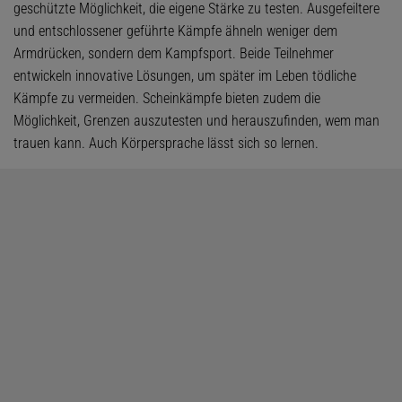
geschützte Möglichkeit, die eigene Stärke zu testen. Ausgefeiltere
und entschlossener geführte Kämpfe ähneln weniger dem
Armdrücken, sondern dem Kampfsport. Beide Teilnehmer
entwickeln innovative Lösungen, um später im Leben tödliche
Kämpfe zu vermeiden. Scheinkämpfe bieten zudem die
Möglichkeit, Grenzen auszutesten und herauszufinden, wem man
trauen kann. Auch Körpersprache lässt sich so lernen.