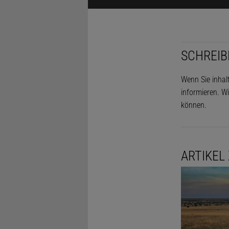
SCHREIB
Wenn Sie inhal
informieren. Wi
können.
ARTIKEL