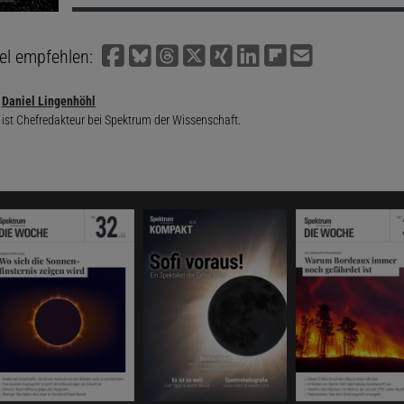
kel empfehlen:
Daniel Lingenhöhl
ist Chefredakteur bei Spektrum der Wissenschaft.