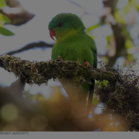
NSERVANCY (AUSSCHNITT)