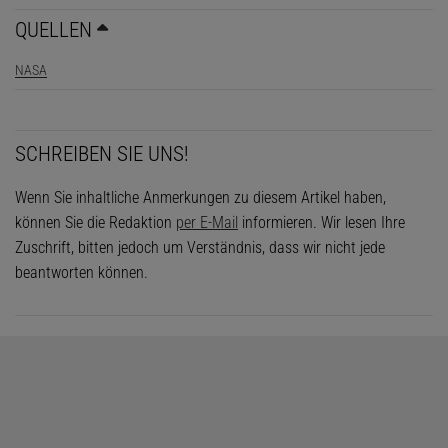
QUELLEN
NASA
SCHREIBEN SIE UNS!
Wenn Sie inhaltliche Anmerkungen zu diesem Artikel haben,
können Sie die Redaktion
per E-Mail
informieren. Wir lesen Ihre
Zuschrift, bitten jedoch um Verständnis, dass wir nicht jede
beantworten können.