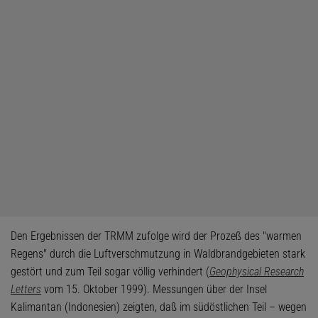
Den Ergebnissen der TRMM zufolge wird der Prozeß des "warmen
Regens" durch die Luftverschmutzung in Waldbrandgebieten stark
gestört und zum Teil sogar völlig verhindert (
Geophysical Research
Letters
vom 15. Oktober 1999). Messungen über der Insel
Kalimantan (Indonesien) zeigten, daß im südöstlichen Teil – wegen