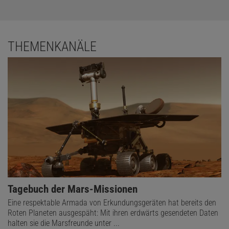
THEMENKANÄLE
Tagebuch der Mars-Missionen
Eine respektable Armada von Erkundungsgeräten hat bereits den
Roten Planeten ausgespäht: Mit ihren erdwärts gesendeten Daten
halten sie die Marsfreunde unter ...