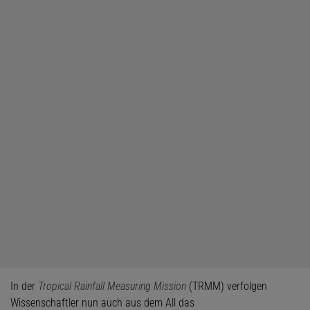
In der
Tropical Rainfall Measuring Mission
(TRMM) verfolgen
Wissenschaftler nun auch aus dem All das