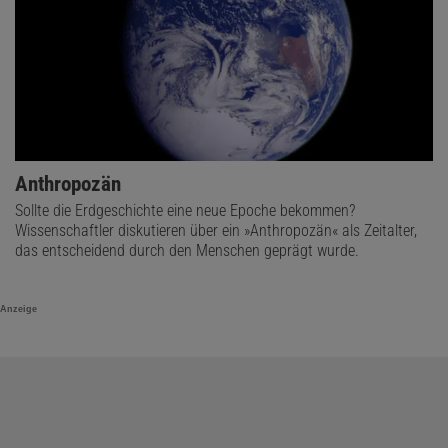
Anthropozän
Sollte die Erdgeschichte eine neue Epoche bekommen?
Wissenschaftler diskutieren über ein »Anthropozän« als Zeitalter,
das entscheidend durch den Menschen geprägt wurde.
Anzeige