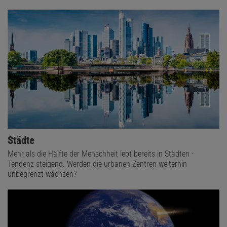
Städte
Mehr als die Hälfte der Menschheit lebt bereits in Städten -
Tendenz steigend. Werden die urbanen Zentren weiterhin
unbegrenzt wachsen?