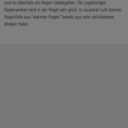
und so ebenfalls als Regen niedergehen. Die zugehörigen
Regenwolken sind in der Regel sehr groß. In sauberer Luft können
Regenfälle aus "warmen Regen" bereits aus sehr viel kleineren
Wolken fallen.