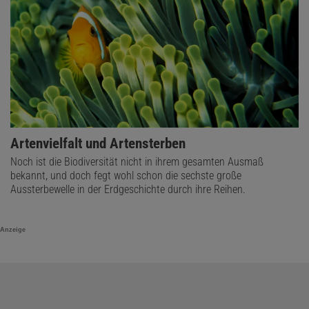
Artenvielfalt und Artensterben
Noch ist die Biodiversität nicht in ihrem gesamten Ausmaß
bekannt, und doch fegt wohl schon die sechste große
Aussterbewelle in der Erdgeschichte durch ihre Reihen.
Anzeige