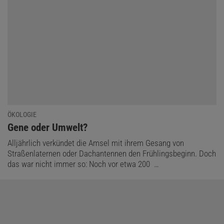
ÖKOLOGIE
:
Gene oder Umwelt?
Alljährlich verkündet die Amsel mit ihrem Gesang von
Straßenlaternen oder Dachantennen den Frühlingsbeginn. Doch
das war nicht immer so: Noch vor etwa 200 …