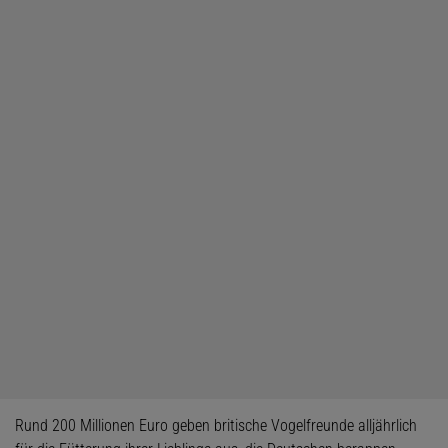
Rund 200 Millionen Euro geben britische Vogelfreunde alljährlich