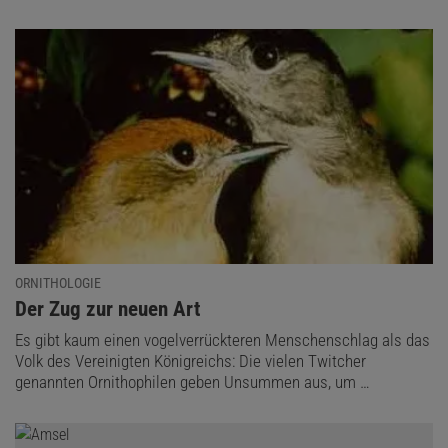
ORNITHOLOGIE
:
Der Zug zur neuen Art
Es gibt kaum einen vogelverrückteren Menschenschlag als das
Volk des Vereinigten Königreichs: Die vielen Twitcher
genannten Ornithophilen geben Unsummen aus, um …