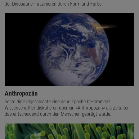
der Dinosaurier faszinieren durch Form und Farbe.
Anthropozän
Sollte die Erdgeschichte eine neue Epoche bekommen?
Wissenschaftler diskutieren über ein »Anthropozän« als Zeitalter,
das entscheidend durch den Menschen geprägt wurde.