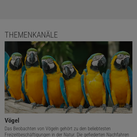
THEMENKANÄLE
Vögel
Das Beobachten von Vögeln gehört zu den beliebtesten
Freizeitbeschäftigungen in der Natur. Die gefiederten Nachfahren