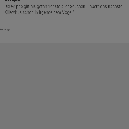
Die Grippe gilt als gefährlichste aller Seuchen. Lauert das nächste
Killervirus schon in irgendeinem Vogel?
Anzeige