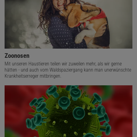
Zoonosen
Mit unseren Haustieren teilen wir zuweilen mehr, als wir gerne
hätten - und auch vom Waldspaziergang kann man unerwünschte
Krankheitserreger mitbringen.