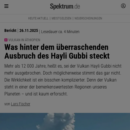
HEUTE AKTUELL
MEISTGELESEN
NEUERSCHEINUNGEN
Bericht
26.11.2025
Lesedauer ca. 4 Minuten
VULKAN IN ÄTHIOPIEN
:
Was hinter dem überraschenden
Ausbruch des Hayli Gubbi steckt
Mehr als 12 000 Jahre, heißt es, sei der Vulkan Hayli Gubbi nicht
mehr ausgebrochen. Doch möglicherweise stimmt das gar nicht.
Die Wirklichkeit ist ein bisschen komplizierter. Denn der Vulkan
steht in einer der bemerkenswertesten Regionen unseres
Planeten – und ist kaum erforscht.
von
Lars Fischer