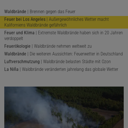
Waldbrände
| Brennen gegen das Feuer
Feuer bei Los Angeles
| Außergewöhnliches Wetter macht
Kaliforniens Waldbrände gefährlich
Feuer und Klima
| Extremste Waldbrände haben sich in 20 Jahren
verdoppelt
Feuerökologie
| Waldbrände nehmen weltweit zu
Waldbrände
| Die weiteren Aussichten: Feuerwetter in Deutschland
Luftverschmutzung
| Waldbrände belasten Städte mit Ozon
La Niña
| Waldbrände veränderten jahrelang das globale Wetter