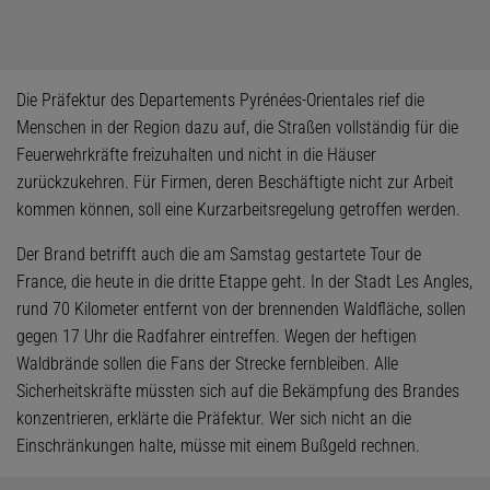
Die Präfektur des Departements Pyrénées-Orientales rief die
Menschen in der Region dazu auf, die Straßen vollständig für die
Feuerwehrkräfte freizuhalten und nicht in die Häuser
zurückzukehren. Für Firmen, deren Beschäftigte nicht zur Arbeit
kommen können, soll eine Kurzarbeitsregelung getroffen werden.
Der Brand betrifft auch die am Samstag gestartete Tour de
France, die heute in die dritte Etappe geht. In der Stadt Les Angles,
rund 70 Kilometer entfernt von der brennenden Waldfläche, sollen
gegen 17 Uhr die Radfahrer eintreffen. Wegen der heftigen
Waldbrände sollen die Fans der Strecke fernbleiben. Alle
Sicherheitskräfte müssten sich auf die Bekämpfung des Brandes
konzentrieren, erklärte die Präfektur. Wer sich nicht an die
Einschränkungen halte, müsse mit einem Bußgeld rechnen.