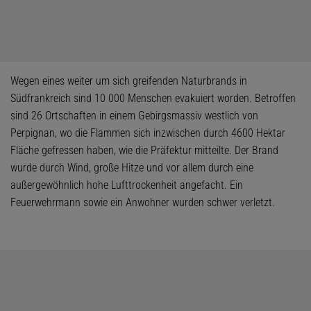
Wegen eines weiter um sich greifenden Naturbrands in
Südfrankreich sind 10 000 Menschen evakuiert worden. Betroffen
sind 26 Ortschaften in einem Gebirgsmassiv westlich von
Perpignan, wo die Flammen sich inzwischen durch 4600 Hektar
Fläche gefressen haben, wie die Präfektur mitteilte. Der Brand
wurde durch Wind, große Hitze und vor allem durch eine
außergewöhnlich hohe Lufttrockenheit angefacht. Ein
Feuerwehrmann sowie ein Anwohner wurden schwer verletzt.