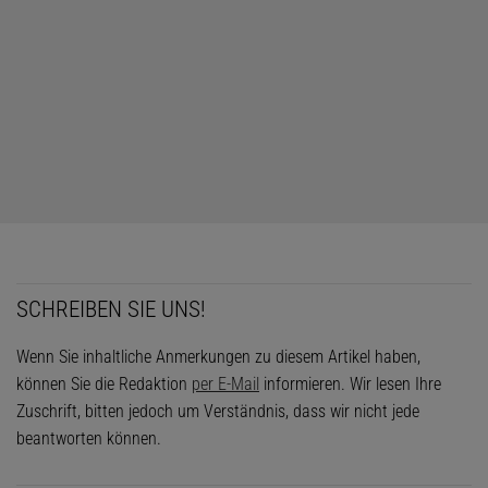
SCHREIBEN SIE UNS!
Wenn Sie inhaltliche Anmerkungen zu diesem Artikel haben,
können Sie die Redaktion
per E-Mail
informieren. Wir lesen Ihre
Zuschrift, bitten jedoch um Verständnis, dass wir nicht jede
beantworten können.