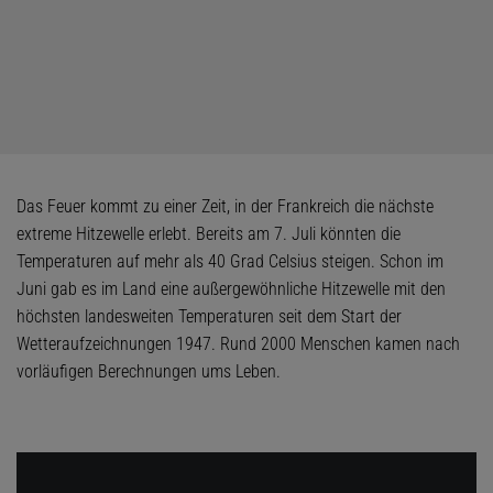
Das Feuer kommt zu einer Zeit, in der Frankreich die nächste
extreme Hitzewelle erlebt. Bereits am 7. Juli könnten die
Temperaturen auf mehr als 40 Grad Celsius steigen. Schon im
Juni gab es im Land eine außergewöhnliche Hitzewelle mit den
höchsten landesweiten Temperaturen seit dem Start der
Wetteraufzeichnungen 1947. Rund 2000 Menschen kamen nach
vorläufigen Berechnungen ums Leben.