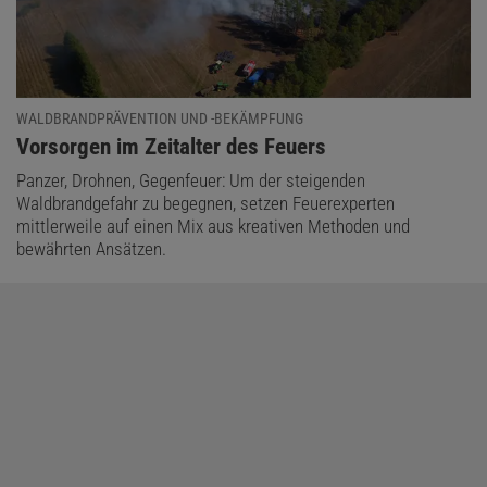
WALDBRANDPRÄVENTION UND -BEKÄMPFUNG
:
Vorsorgen im Zeitalter des Feuers
Panzer, Drohnen, Gegenfeuer: Um der steigenden
Waldbrandgefahr zu begegnen, setzen Feuerexperten
mittlerweile auf einen Mix aus kreativen Methoden und
bewährten Ansätzen.