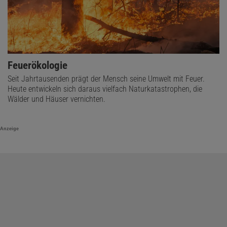
Feuerökologie
Seit Jahrtausenden prägt der Mensch seine Umwelt mit Feuer.
Heute entwickeln sich daraus vielfach Naturkatastrophen, die
Wälder und Häuser vernichten.
Anzeige