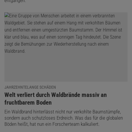
entgangen.
JAHRZEHNTELANGE SCHÄDEN
:
Welt verliert durch Waldbrände massiv an
fruchtbarem Boden
Ein Waldbrand hinterlässt nicht nur verkohlte Baumstümpfe,
sondern auch schutzloses Erdreich. Was das für die globalen
Böden heißt, hat nun ein Forscherteam kalkuliert.