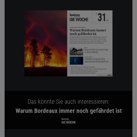
Das könnte Sie auch interessieren:
Warum Bordeaux immer noch gefährdet ist