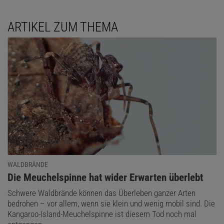
ARTIKEL ZUM THEMA
WALDBRÄNDE
:
Die Meuchelspinne hat wider Erwarten überlebt
Schwere Waldbrände können das Überleben ganzer Arten
bedrohen – vor allem, wenn sie klein und wenig mobil sind. Die
Kangaroo-Island-Meuchelspinne ist diesem Tod noch mal