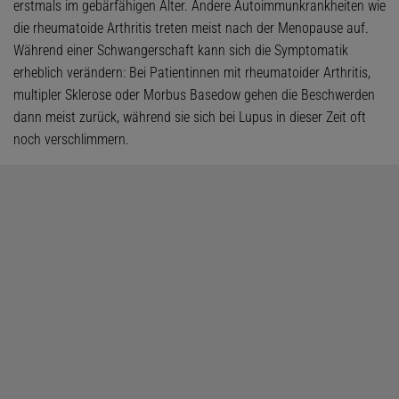
erstmals im gebärfähigen Alter. Andere Autoimmunkrankheiten wie
die rheumatoide Arthritis treten meist nach der Menopause auf.
Während einer Schwangerschaft kann sich die Symptomatik
erheblich verändern: Bei Patientinnen mit rheumatoider Arthritis,
multipler Sklerose oder Morbus Basedow gehen die Beschwerden
dann meist zurück, während sie sich bei Lupus in dieser Zeit oft
noch verschlimmern.