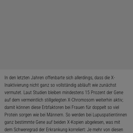
In den letzten Jahren offenbarte sich allerdings, dass die X-
Inaktivierung nicht ganz so vollständig abläuft wie zunächst
vermutet. Laut Studien bleiben mindestens 15 Prozent der Gene
auf dem vermeintlich stillgelegten X-Chromosom weiterhin aktiv;
damit können diese Erbfaktoren bei Frauen für doppelt so viel
Protein sorgen wie bei Männern. So werden bei Lupuspatientinnen
ganz bestimmte Gene auf beiden X-Kopien abgelesen, was mit
dem Schweregrad der Erkrankung korreliert: Je mehr von diesen