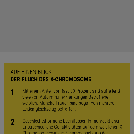
AUF EINEN BLICK
DER FLUCH DES X-CHROMOSOMS
Mit einem Anteil von fast 80 Prozent sind auffallend
viele von Autoimmunerkrankungen Betroffene
weiblich. Manche Frauen sind sogar von mehreren
Leiden gleichzeitig betroffen.
Geschlechtshormone beeinflussen Immunreaktionen.
Unterschiedliche Genaktivitäten auf dem weiblichen X-
Chromosom sowie die Zusammensetzung der