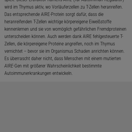
wird im Thymus aktiv, wo Vorläuferzellen zu T-Zellen heranreifen.
Das entsprechende AIRE-Protein sorgt dafür, dass die
heranreifenden T-Zellen wichtige körpereigene Eiweißstoffe
kennenlernen und sie von womöglich gefährlichen Fremdproteinen
unterscheiden können. Auch werden dank AIRE fehlgesteuerte T-
Zellen, die körpereigene Proteine angreifen, noch im Thymus
vernichtet – bevor sie im Organismus Schaden anrichten können.
Es überrascht daher nicht, dass Menschen mit einem mutierten
AIRE
-Gen mit größerer Wahrscheinlichkeit bestimmte
Autoimmunerkrankungen entwickeln.