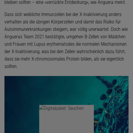
bleiben sollten – eine »verrückte Entdeckung«, wie Anguera meint.
Dass sich weibliche Immunzellen bei der X-Inaktivierung anders
verhalten als die übrigen Körperzellen und damit das Risiko für
Autoimmunerkrankungen steigern, war völlig unerwartet. Doch wie
Angueras Team 2021 bestätigte, umgehen B-Zellen von Mädchen
und Frauen mit Lupus erythematodes die normalen Mechanismen
der X-Inaktivierung, was bei den Zellen wahrscheinlich dazu führt,
dass sie mehr X-chromosomales Protein bilden, als sie eigentlich
sollten.