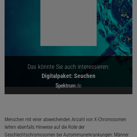
Das könnte Sie auch interessieren:
Digitalpaket: Seuchen
Menschen mit einer abweichenden Anzahl von X-Chromosomen
liefern ebenfalls Hinweise auf die Rolle der
Geschlechtschromosomen bei Autoimmunerkrankungen: Männer