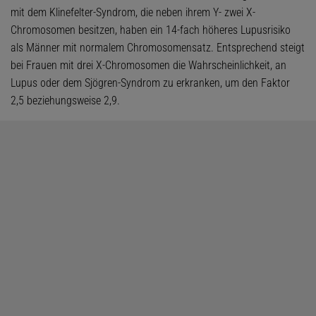
mit dem Klinefelter-Syndrom, die neben ihrem Y- zwei X-
Chromosomen besitzen, haben ein 14-fach höheres Lupusrisiko
als Männer mit normalem Chromosomensatz. Entsprechend steigt
bei Frauen mit drei X-Chromosomen die Wahrscheinlichkeit, an
Lupus oder dem Sjögren-Syndrom zu erkranken, um den Faktor
2,5 beziehungsweise 2,9.