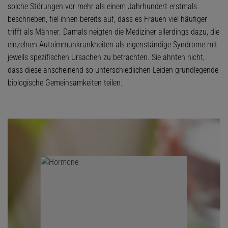
solche Störungen vor mehr als einem Jahrhundert erstmals
beschrieben, fiel ihnen bereits auf, dass es Frauen viel häufiger
trifft als Männer. Damals neigten die Mediziner allerdings dazu, die
einzelnen Autoimmunkrankheiten als eigenständige Syndrome mit
jeweils spezifischen Ursachen zu betrachten. Sie ahnten nicht,
dass diese anscheinend so unterschiedlichen Leiden grundlegende
biologische Gemeinsamkeiten teilen.