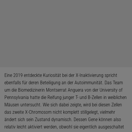
Eine 2019 entdeckte Kuriosität bei der X-Inaktivierung spricht
ebenfalls für deren Beteiligung an der Autoimmunität. Das Team
um die Biomedizinerin Montserrat Anguera von der University of
Pennsylvania hatte die Reifung junger T- und B-Zellen in weiblichen
Mäusen untersucht. Wie sich dabei zeigte, wird bei diesen Zellen
das zweite X-Chromosom nicht komplett stillgelegt, vielmehr
ändert sich sein Zustand dynamisch. Dessen Gene können also
relativ leicht aktiviert werden, obwohl sie eigentlich ausgeschaltet