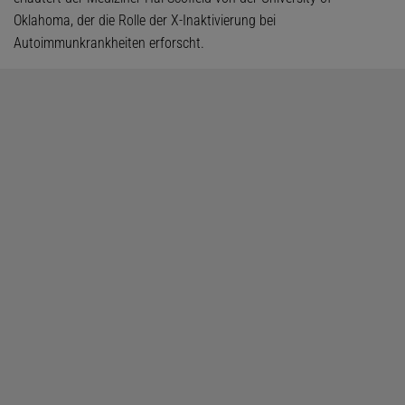
Oklahoma, der die Rolle der X-Inaktivierung bei
Autoimmunkrankheiten erforscht.