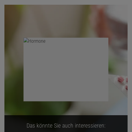
Das könnte Sie auch interessieren: