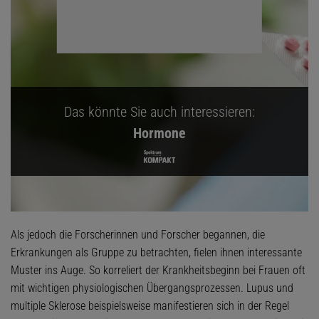
Das könnte Sie auch interessieren:
Hormone
Als jedoch die Forscherinnen und Forscher begannen, die
Erkrankungen als Gruppe zu betrachten, fielen ihnen interessante
Muster ins Auge. So korreliert der Krankheitsbeginn bei Frauen oft
mit wichtigen physiologischen Übergangsprozessen. Lupus und
multiple Sklerose beispielsweise manifestieren sich in der Regel