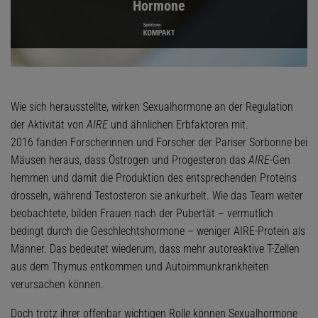
Hormone
Wie sich herausstellte, wirken Sexualhormone an der Regulation
der Aktivität von
AIRE
und ähnlichen Erbfaktoren mit.
2016 fanden Forscherinnen und Forscher der Pariser Sorbonne bei
Mäusen heraus, dass Östrogen und Progesteron das
AIRE
-Gen
hemmen und damit die Produktion des entsprechenden Proteins
drosseln, während Testosteron sie ankurbelt. Wie das Team weiter
beobachtete, bilden Frauen nach der Pubertät – vermutlich
bedingt durch die Geschlechtshormone – weniger AIRE-Protein als
Männer. Das bedeutet wiederum, dass mehr autoreaktive T-Zellen
aus dem Thymus entkommen und Autoimmunkrankheiten
verursachen können.
Doch trotz ihrer offenbar wichtigen Rolle können Sexualhormone