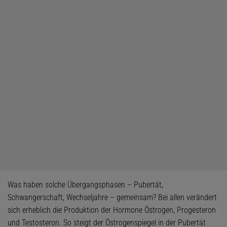
Was haben solche Übergangsphasen – Pubertät,
Schwangerschaft, Wechseljahre – gemeinsam? Bei allen verändert
sich erheblich die Produktion der Hormone Östrogen, Progesteron
und Testosteron. So steigt der Östrogenspiegel in der Pubertät