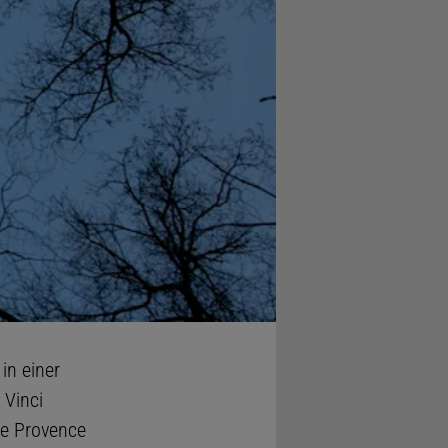
in einer
 Vinci
de Provence