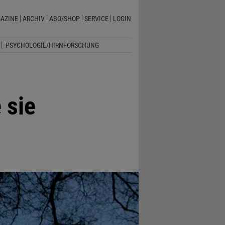
AZINE
ARCHIV
ABO/SHOP
SERVICE
LOGIN
PSYCHOLOGIE/HIRNFORSCHUNG
 sie