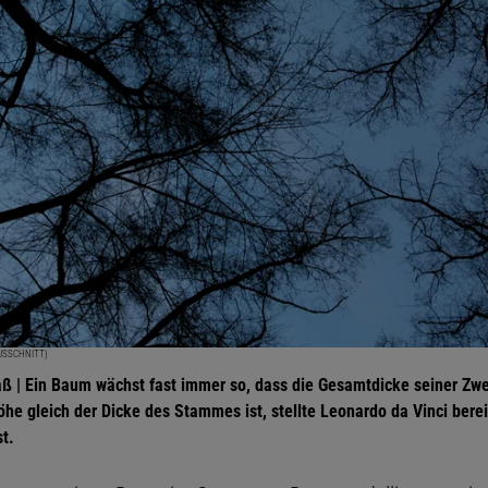
AUSSCHNITT)
ß | Ein Baum wächst fast immer so, dass die Gesamtdicke seiner Zwe
e gleich der Dicke des Stammes ist, stellte Leonardo da Vinci berei
t.