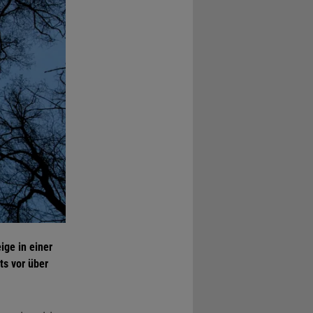
ige in einer
ts vor über