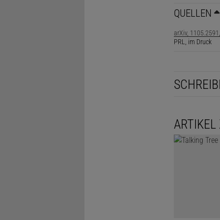
QUELLEN
arXiv, 1105.2591
PRL, im Druck
SCHREIB
ARTIKEL