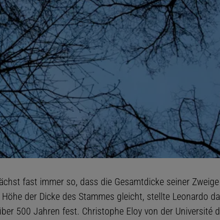
chst fast immer so, dass die Gesamtdicke seiner Zweige 
Höhe der Dicke des Stammes gleicht, stellte Leonardo da
über 500 Jahren fest. Christophe Eloy von der Université 