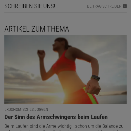
SCHREIBEN SIE UNS!
BEITRAG SCHREIBEN
ARTIKEL ZUM THEMA
ERGONOMISCHES JOGGEN
:
Der Sinn des Armschwingens beim Laufen
Beim Laufen sind die Arme wichtig - schon um die Balance zu