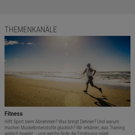
THEMENKANÄLE
Fitness
Hilft Sport beim Abnehmen? Was bringt Dehnen? Und warum
machen Muskelbotenstoffe glücklich? Wir erklären, was Training
wirklich bewirkt – und welche Rolle die Ernährung spielt.