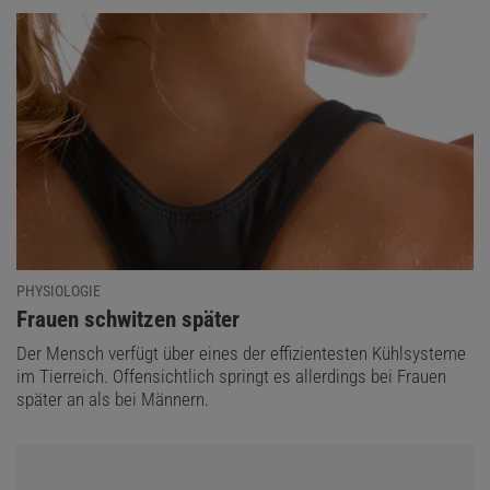
PHYSIOLOGIE
:
Frauen schwitzen später
Der Mensch verfügt über eines der effizientesten Kühlsysteme
im Tierreich. Offensichtlich springt es allerdings bei Frauen
später an als bei Männern.