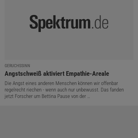
GERUCHSSINN
:
Angstschweiß aktiviert Empathie-Areale
Die Angst eines anderen Menschen können wir offenbar
regelrecht riechen - wenn auch nur unbewusst. Das fanden
jetzt Forscher um Bettina Pause von der …