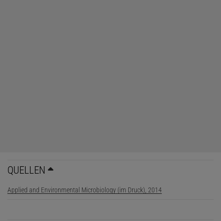
QUELLEN
Applied and Environmental Microbiology (im Druck), 2014