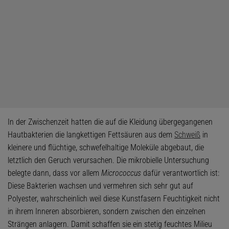
In der Zwischenzeit hatten die auf die Kleidung übergegangenen
Hautbakterien die langkettigen Fettsäuren aus dem
Schweiß
in
kleinere und flüchtige, schwefelhaltige Moleküle abgebaut, die
letztlich den Geruch verursachen. Die mikrobielle Untersuchung
belegte dann, dass vor allem
Micrococcus
dafür verantwortlich ist:
Diese Bakterien wachsen und vermehren sich sehr gut auf
Polyester, wahrscheinlich weil diese Kunstfasern Feuchtigkeit nicht
in ihrem Inneren absorbieren, sondern zwischen den einzelnen
Strängen anlagern. Damit schaffen sie ein stetig feuchtes Milieu