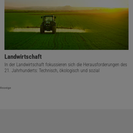
Landwirtschaft
In der Landwirtschaft fokussieren sich die Herausforderungen des
21. Jahrhunderts: Technisch, ökologisch und sozial
Anzeige