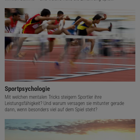
Sportpsychologie
Mit welchen mentalen Tricks steigern Sportler ihre
Leistungsfähigkeit? Und warum versagen sie mitunter gerade
dann, wenn besonders viel auf dem Spiel steht?