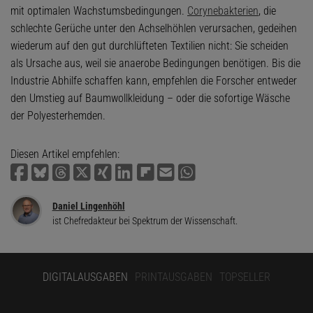
mit optimalen Wachstumsbedingungen.
Corynebakterien
, die
schlechte Gerüche unter den Achselhöhlen verursachen, gedeihen
wiederum auf den gut durchlüfteten Textilien nicht: Sie scheiden
als Ursache aus, weil sie anaerobe Bedingungen benötigen. Bis die
Industrie Abhilfe schaffen kann, empfehlen die Forscher entweder
den Umstieg auf Baumwollkleidung – oder die sofortige Wäsche
der Polyesterhemden.
Diesen Artikel empfehlen:
Daniel Lingenhöhl
ist Chefredakteur bei Spektrum der Wissenschaft.
DIGITALAUSGABEN
PRINTAUSGABEN
TOPSELLER