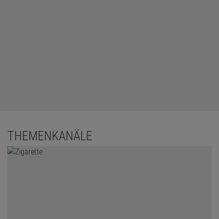
THEMENKANÄLE