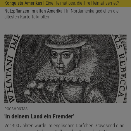
Konquista Amerikas
| Eine Heimatlose, die ihre Heimat verriet?
Nutzpflanzen im alten Amerika
| In Nordamerika gediehen die
ältesten Kartoffelknollen
POCAHONTAS
:
'In deinem Land ein Fremder'
Vor 400 Jahren wurde im englischen Dörfchen Gravesend eine