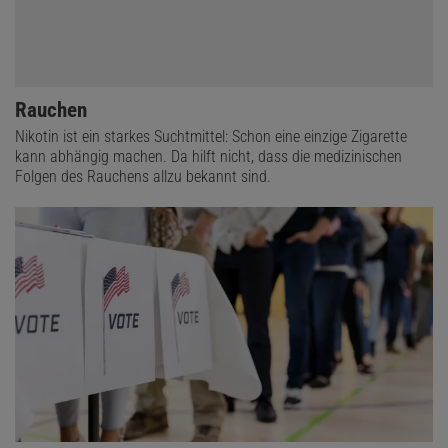
Rauchen
Nikotin ist ein starkes Suchtmittel: Schon eine einzige Zigarette
kann abhängig machen. Da hilft nicht, dass die medizinischen
Folgen des Rauchens allzu bekannt sind.