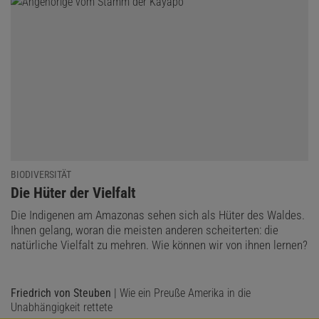
BIODIVERSITÄT
:
Die Hüter der Vielfalt
Die Indigenen am Amazonas sehen sich als Hüter des Waldes.
Ihnen gelang, woran die meisten anderen scheiterten: die
natürliche Vielfalt zu mehren. Wie können wir von ihnen lernen?
Friedrich von Steuben
| Wie ein Preuße Amerika in die
Unabhängigkeit rettete