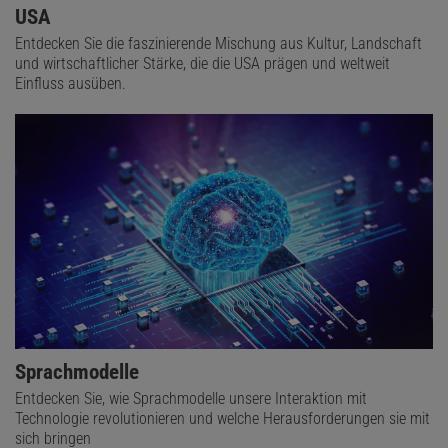
USA
Entdecken Sie die faszinierende Mischung aus Kultur, Landschaft
und wirtschaftlicher Stärke, die die USA prägen und weltweit
Einfluss ausüben.
Sprachmodelle
Entdecken Sie, wie Sprachmodelle unsere Interaktion mit
Technologie revolutionieren und welche Herausforderungen sie mit
sich bringen