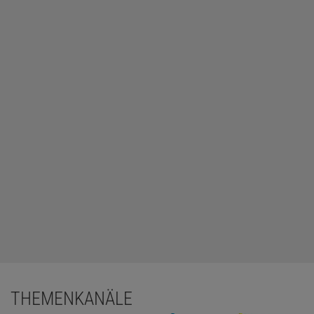
THEMENKANÄLE