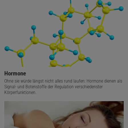
Hormone
Ohne sie würde längst nicht alles rund laufen: Hormone dienen als
Signal- und Botenstoffe der Regulation verschiedenster
Körperfunktionen.