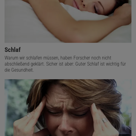
Schlaf
Warum wir schlafen müssen, haben Forscher noch nicht
abschließend geklärt. Sicher ist aber: Guter Schlaf ist wichtig für
die Gesundheit.