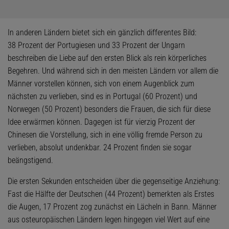
In anderen Ländern bietet sich ein gänzlich differentes Bild:
38 Prozent der Portugiesen und 33 Prozent der Ungarn
beschreiben die Liebe auf den ersten Blick als rein körperliches
Begehren. Und während sich in den meisten Ländern vor allem die
Männer vorstellen können, sich von einem Augenblick zum
nächsten zu verlieben, sind es in Portugal (60 Prozent) und
Norwegen (50 Prozent) besonders die Frauen, die sich für diese
Idee erwärmen können. Dagegen ist für vierzig Prozent der
Chinesen die Vorstellung, sich in eine völlig fremde Person zu
verlieben, absolut undenkbar. 24 Prozent finden sie sogar
beängstigend.
Die ersten Sekunden entscheiden über die gegenseitige Anziehung:
Fast die Hälfte der Deutschen (44 Prozent) bemerkten als Erstes
die Augen, 17 Prozent zog zunächst ein Lächeln in Bann. Männer
aus osteuropäischen Ländern legen hingegen viel Wert auf eine