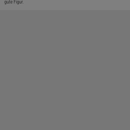
gute Figur.