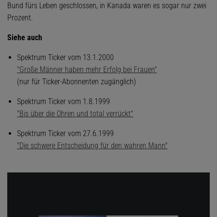
Bund fürs Leben geschlossen, in Kanada waren es sogar nur zwei
Prozent.
Siehe auch
Spektrum Ticker vom 13.1.2000
"Große Männer haben mehr Erfolg bei Frauen"
(nur für Ticker-Abonnenten zugänglich)
Spektrum Ticker vom 1.8.1999
"Bis über die Ohren und total verrückt"
Spektrum Ticker vom 27.6.1999
"Die schwere Entscheidung für den wahren Mann"