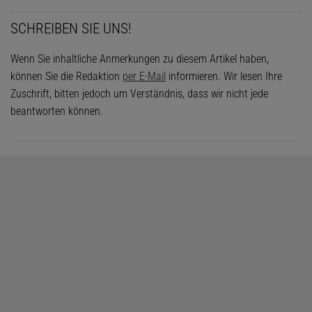
SCHREIBEN SIE UNS!
Wenn Sie inhaltliche Anmerkungen zu diesem Artikel haben,
können Sie die Redaktion
per E-Mail
informieren. Wir lesen Ihre
Zuschrift, bitten jedoch um Verständnis, dass wir nicht jede
beantworten können.