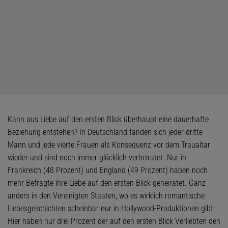
Kann aus Liebe auf den ersten Blick überhaupt eine dauerhafte
Beziehung entstehen? In Deutschland fanden sich jeder dritte
Mann und jede vierte Frauen als Konsequenz vor dem Traualtar
wieder und sind noch immer glücklich verheiratet. Nur in
Frankreich (48 Prozent) und England (49 Prozent) haben noch
mehr Befragte ihre Liebe auf den ersten Blick geheiratet. Ganz
anders in den Vereinigten Staaten, wo es wirklich romantische
Liebesgeschichten scheinbar nur in Hollywood-Produktionen gibt:
Hier haben nur drei Prozent der auf den ersten Blick Verliebten den