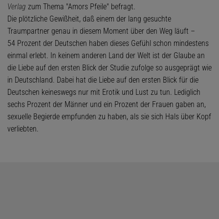
Verlag
zum Thema "Amors Pfeile" befragt.
Die plötzliche Gewißheit, daß einem der lang gesuchte
Traumpartner genau in diesem Moment über den Weg läuft –
54 Prozent der Deutschen haben dieses Gefühl schon mindestens
einmal erlebt. In keinem anderen Land der Welt ist der Glaube an
die Liebe auf den ersten Blick der Studie zufolge so ausgeprägt wie
in Deutschland. Dabei hat die Liebe auf den ersten Blick für die
Deutschen keineswegs nur mit Erotik und Lust zu tun. Lediglich
sechs Prozent der Männer und ein Prozent der Frauen gaben an,
sexuelle Begierde empfunden zu haben, als sie sich Hals über Kopf
verliebten.