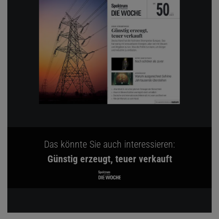
Das könnte Sie auch interessieren:
Günstig erzeugt, teuer verkauft