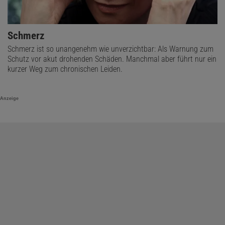
Schmerz
Schmerz ist so unangenehm wie unverzichtbar: Als Warnung zum
Schutz vor akut drohenden Schäden. Manchmal aber führt nur ein
kurzer Weg zum chronischen Leiden.
Anzeige