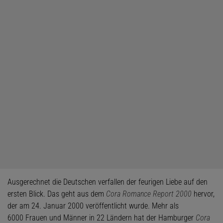
Ausgerechnet die Deutschen verfallen der feurigen Liebe auf den
ersten Blick. Das geht aus dem
Cora Romance Report 2000
hervor,
der am 24. Januar 2000 veröffentlicht wurde. Mehr als
6000 Frauen und Männer in 22 Ländern hat der Hamburger
Cora