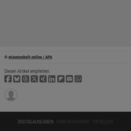
©
wissenschaft-online / APA
Diesen Artikel empfehlen:
DIGITALAUSGABEN
PRINTAUSGABEN
TOPSELLER