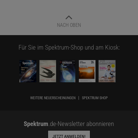
NACH OBEN
Für Sie im Spektrum-Shop und am Kiosk:
WEITERE NEUERSCHEINUNGEN
SPEKTRUM SHOP
Spektrum
.de-Newsletter abonnieren
JETZT ANMELDEN!