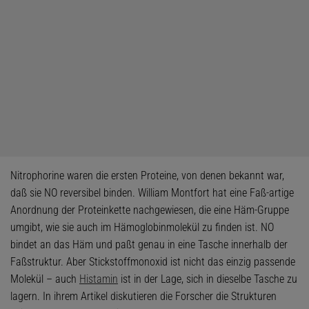
Nitrophorine waren die ersten Proteine, von denen bekannt war,
daß sie NO reversibel binden. William Montfort hat eine Faß-artige
Anordnung der Proteinkette nachgewiesen, die eine Häm-Gruppe
umgibt, wie sie auch im Hämoglobinmolekül zu finden ist. NO
bindet an das Häm und paßt genau in eine Tasche innerhalb der
Faßstruktur. Aber Stickstoffmonoxid ist nicht das einzig passende
Molekül – auch
Histamin
ist in der Lage, sich in dieselbe Tasche zu
lagern. In ihrem Artikel diskutieren die Forscher die Strukturen