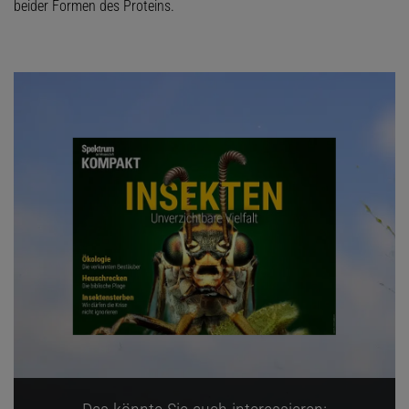
beider Formen des Proteins.