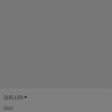
QUELLEN
Nature