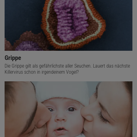
Grippe
Die Grippe gilt als gefährlichste aller Seuchen. Lauert das nächste
Killervirus schon in irgendeinem Vogel?