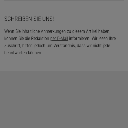
SCHREIBEN SIE UNS!
Wenn Sie inhaltliche Anmerkungen zu diesem Artikel haben,
können Sie die Redaktion
per E-Mail
informieren. Wir lesen Ihre
Zuschrift, bitten jedoch um Verständnis, dass wir nicht jede
beantworten können.