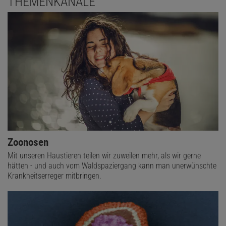
THEMENKANÄLE
Zoonosen
Mit unseren Haustieren teilen wir zuweilen mehr, als wir gerne
hätten - und auch vom Waldspaziergang kann man unerwünschte
Krankheitserreger mitbringen.