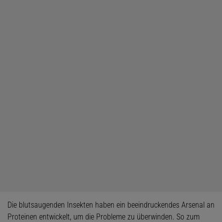
Die blutsaugenden Insekten haben ein beeindruckendes Arsenal an
Proteinen entwickelt, um die Probleme zu überwinden. So zum