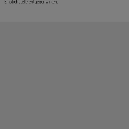
Einstichstelle entgegenwirken.