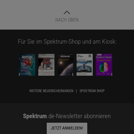
NACH OBEN
Für Sie im Spektrum-Shop und am Kiosk:
WEITERE NEUERSCHEINUNGEN
SPEKTRUM SHOP
Spektrum
.de-Newsletter abonnieren
JETZT ANMELDEN!