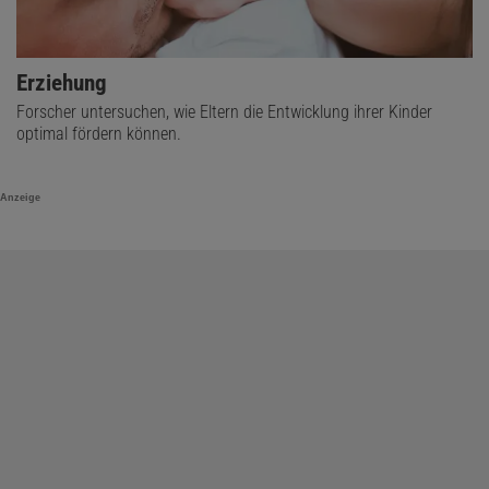
Erziehung
Forscher untersuchen, wie Eltern die Entwicklung ihrer Kinder
optimal fördern können.
Anzeige