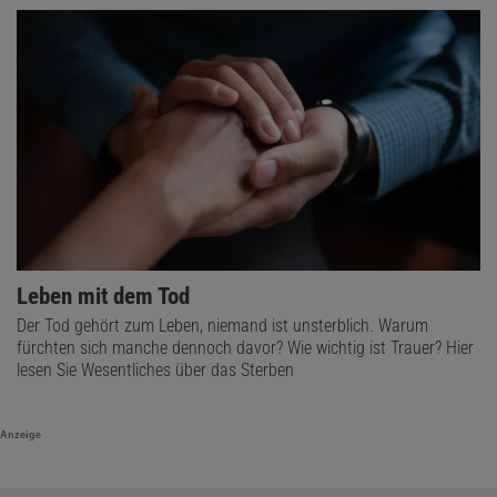
bestimmten Stoffwechselprodukten der eingebrachten Bakterien.
Leben mit dem Tod
Der Tod gehört zum Leben, niemand ist unsterblich. Warum
fürchten sich manche dennoch davor? Wie wichtig ist Trauer? Hier
lesen Sie Wesentliches über das Sterben
Anzeige