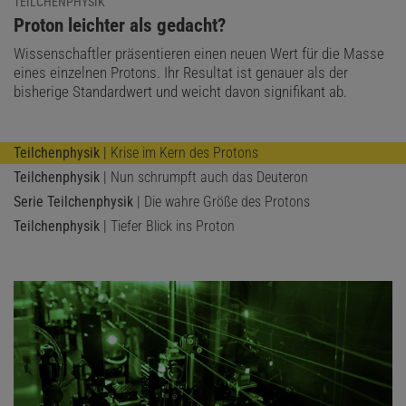
TEILCHENPHYSIK
:
Proton leichter als gedacht?
Wissenschaftler präsentieren einen neuen Wert für die Masse
eines einzelnen Protons. Ihr Resultat ist genauer als der
bisherige Standardwert und weicht davon signifikant ab.
Teilchenphysik
| Krise im Kern des Protons
Teilchenphysik
| Nun schrumpft auch das Deuteron
Serie Teilchenphysik
| Die wahre Größe des Protons
Teilchenphysik
| Tiefer Blick ins Proton