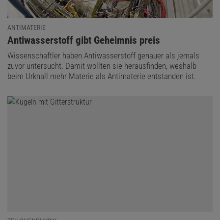
ANTIMATERIE
:
Antiwasserstoff gibt Geheimnis preis
Wissenschaftler haben Antiwasserstoff genauer als jemals
zuvor untersucht. Damit wollten sie herausfinden, weshalb
beim Urknall mehr Materie als Antimaterie entstanden ist.