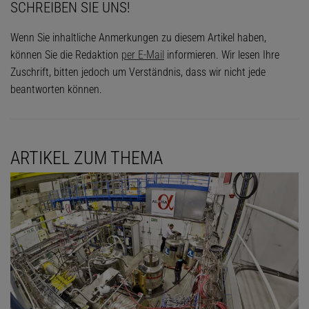
SCHREIBEN SIE UNS!
Wenn Sie inhaltliche Anmerkungen zu diesem Artikel haben,
können Sie die Redaktion
per E-Mail
informieren. Wir lesen Ihre
Zuschrift, bitten jedoch um Verständnis, dass wir nicht jede
beantworten können.
ARTIKEL ZUM THEMA