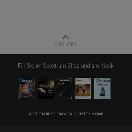
NACH OBEN
Für Sie im Spektrum-Shop und am Kiosk:
WEITERE NEUERSCHEINUNGEN
SPEKTRUM SHOP