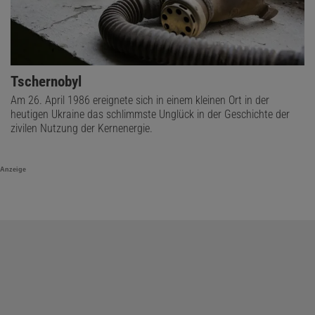
Tschernobyl
Am 26. April 1986 ereignete sich in einem kleinen Ort in der
heutigen Ukraine das schlimmste Unglück in der Geschichte der
zivilen Nutzung der Kernenergie.
Anzeige