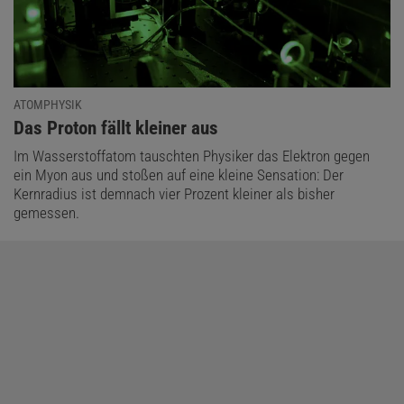
ATOMPHYSIK
:
Das Proton fällt kleiner aus
Im Wasserstoffatom tauschten Physiker das Elektron gegen
ein Myon aus und stoßen auf eine kleine Sensation: Der
Kernradius ist demnach vier Prozent kleiner als bisher
gemessen.