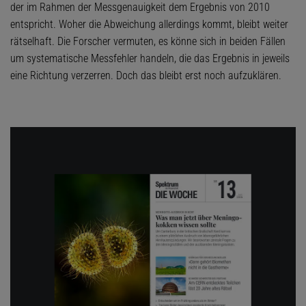
der im Rahmen der Messgenauigkeit dem Ergebnis von 2010
entspricht. Woher die Abweichung allerdings kommt, bleibt weiter
rätselhaft. Die Forscher vermuten, es könne sich in beiden Fällen
um systematische Messfehler handeln, die das Ergebnis in jeweils
eine Richtung verzerren. Doch das bleibt erst noch aufzuklären.