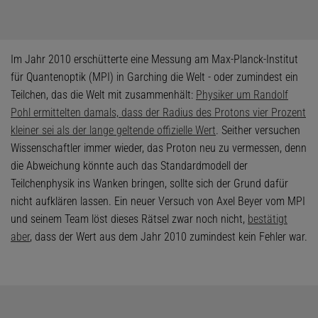
Im Jahr 2010 erschütterte eine Messung am Max-Planck-Institut
für Quantenoptik (MPI) in Garching die Welt - oder zumindest ein
Teilchen, das die Welt mit zusammenhält:
Physiker um Randolf
Pohl ermittelten damals, dass der Radius des Protons vier Prozent
kleiner sei als der lange geltende offizielle Wert
. Seither versuchen
Wissenschaftler immer wieder, das Proton neu zu vermessen, denn
die Abweichung könnte auch das Standardmodell der
Teilchenphysik ins Wanken bringen, sollte sich der Grund dafür
nicht aufklären lassen. Ein neuer Versuch von Axel Beyer vom MPI
und seinem Team löst dieses Rätsel zwar noch nicht,
bestätigt
aber
, dass der Wert aus dem Jahr 2010 zumindest kein Fehler war.