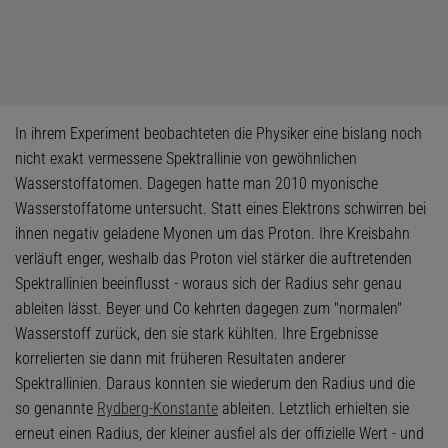
In ihrem Experiment beobachteten die Physiker eine bislang noch
nicht exakt vermessene Spektrallinie von gewöhnlichen
Wasserstoffatomen. Dagegen hatte man 2010 myonische
Wasserstoffatome untersucht. Statt eines Elektrons schwirren bei
ihnen negativ geladene Myonen um das Proton. Ihre Kreisbahn
verläuft enger, weshalb das Proton viel stärker die auftretenden
Spektrallinien beeinflusst - woraus sich der Radius sehr genau
ableiten lässt. Beyer und Co kehrten dagegen zum "normalen"
Wasserstoff zurück, den sie stark kühlten. Ihre Ergebnisse
korrelierten sie dann mit früheren Resultaten anderer
Spektrallinien. Daraus konnten sie wiederum den Radius und die
so genannte
Rydberg-Konstante
ableiten. Letztlich erhielten sie
erneut einen Radius, der kleiner ausfiel als der offizielle Wert - und