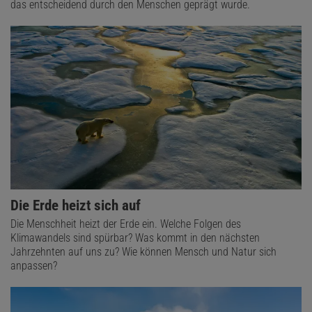
das entscheidend durch den Menschen geprägt wurde.
Die Erde heizt sich auf
Die Menschheit heizt der Erde ein. Welche Folgen des
Klimawandels sind spürbar? Was kommt in den nächsten
Jahrzehnten auf uns zu? Wie können Mensch und Natur sich
anpassen?