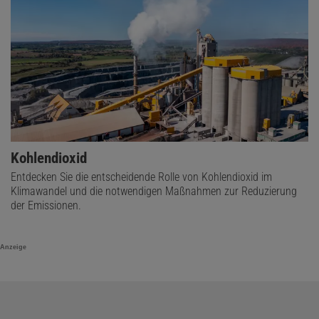
Kohlendioxid
Entdecken Sie die entscheidende Rolle von Kohlendioxid im
Klimawandel und die notwendigen Maßnahmen zur Reduzierung
der Emissionen.
Anzeige