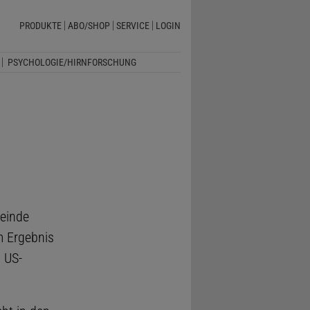
PRODUKTE
ABO/SHOP
SERVICE
LOGIN
PSYCHOLOGIE/HIRNFORSCHUNG
meinde
m Ergebnis
 US-