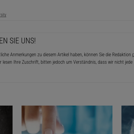
sity
EN SIE UNS!
tliche Anmerkungen zu diesem Artikel haben, können Sie die Redaktion
p
r lesen Ihre Zuschrift, bitten jedoch um Verständnis, dass wir nicht jed