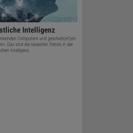
tliche Intelligenz
nkenden Computern und gescheit(ert)en
rn. Das sind die neuesten Trends in der
chen Intelligenz.