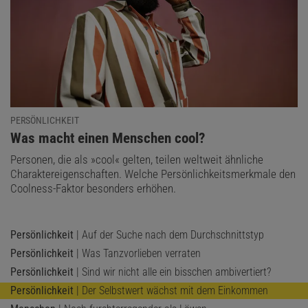
PERSÖNLICHKEIT
:
Was macht einen Menschen cool?
Personen, die als »cool« gelten, teilen weltweit ähnliche
Charaktereigenschaften. Welche Persönlichkeitsmerkmale den
Coolness-Faktor besonders erhöhen.
Persönlichkeit
| Auf der Suche nach dem Durchschnittstyp
Persönlichkeit
| Was Tanzvorlieben verraten
Persönlichkeit
| Sind wir nicht alle ein bisschen ambivertiert?
Persönlichkeit
| Der Selbstwert wächst mit dem Einkommen