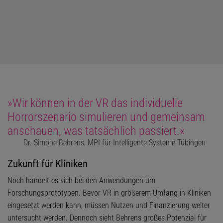
»Wir können in der VR das individuelle
Horrorszenario simulieren und gemeinsam
anschauen, was tatsächlich passiert.«
Dr. Simone Behrens, MPI für Intelligente Systeme Tübingen
Zukunft für Kliniken
Noch handelt es sich bei den Anwendungen um
Forschungsprototypen. Bevor VR in größerem Umfang in Kliniken
eingesetzt werden kann, müssen Nutzen und Finanzierung weiter
untersucht werden. Dennoch sieht Behrens großes Potenzial für