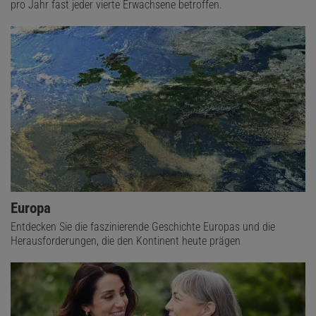
pro Jahr fast jeder vierte Erwachsene betroffen.
Europa
Entdecken Sie die faszinierende Geschichte Europas und die
Herausforderungen, die den Kontinent heute prägen