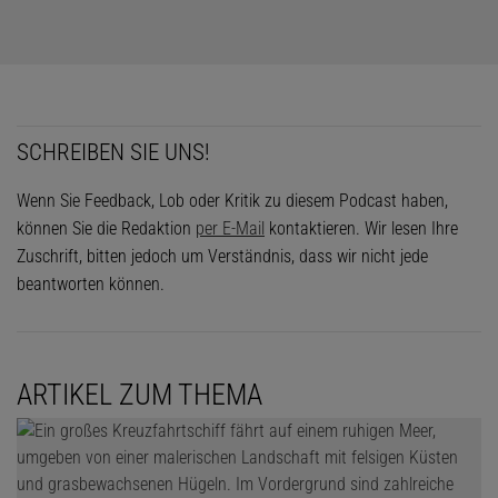
SCHREIBEN SIE UNS!
Wenn Sie Feedback, Lob oder Kritik zu diesem Podcast haben,
können Sie die Redaktion
per E-Mail
kontaktieren. Wir lesen Ihre
Zuschrift, bitten jedoch um Verständnis, dass wir nicht jede
beantworten können.
ARTIKEL ZUM THEMA