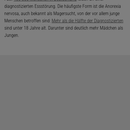
diagnostizierten Essstörung. Die häufigste Form ist die Anorexia
nervosa, auch bekannt als Magersucht, von der vor allem junge
Menschen betroffen sind:
Mehr als die Hälfte der Diagnostizierten
sind unter 18 Jahre alt. Darunter sind deutlich mehr Mädchen als
Jungen.