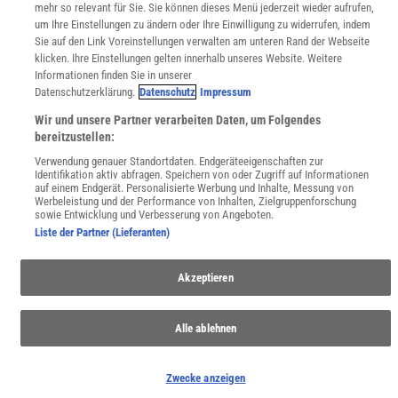
mehr so relevant für Sie. Sie können dieses Menü jederzeit wieder aufrufen,
um Ihre Einstellungen zu ändern oder Ihre Einwilligung zu widerrufen, indem
Sie auf den Link Voreinstellungen verwalten am unteren Rand der Webseite
Uns finden Sie auch hier:
klicken. Ihre Einstellungen gelten innerhalb unseres Website. Weitere
Informationen finden Sie in unserer
Datenschutzerklärung.
Datenschutz
Impressum
Wir und unsere Partner verarbeiten Daten, um Folgendes
bereitzustellen:
Verwendung genauer Standortdaten. Endgeräteeigenschaften zur
Identifikation aktiv abfragen. Speichern von oder Zugriff auf Informationen
auf einem Endgerät. Personalisierte Werbung und Inhalte, Messung von
Werbeleistung und der Performance von Inhalten, Zielgruppenforschung
sowie Entwicklung und Verbesserung von Angeboten.
Liste der Partner (Lieferanten)
Akzeptieren
Alle ablehnen
Zwecke anzeigen