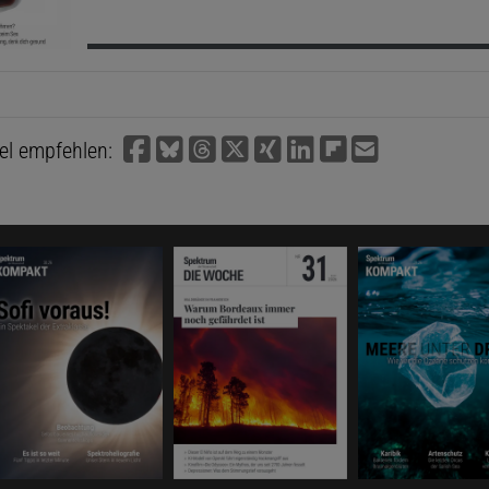
kel empfehlen: