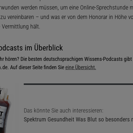
rwunden werden müssen, um eine Online-Sprechstunde m
 zu vereinbaren – und was er von dem Honorar in Höhe v
e Vermittlung hält.
odcasts im Überblick
r hören? Die besten deutschsprachigen Wissens-Podcasts gibt 
de. Auf dieser Seite finden Sie
eine Übersicht.
Das könnte Sie auch interessieren:
Spektrum Gesundheit
Was Blut so besonders 