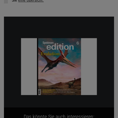
Sie
eine Übersicht.
Das könnte Sie auch interessieren: