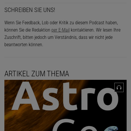
SCHREIBEN SIE UNS!
Wenn Sie Feedback, Lob oder Kritik zu diesem Podcast haben,
können Sie die Redaktion
per E-Mail
kontaktieren. Wir lesen Ihre
Zuschrift, bitten jedoch um Verständnis, dass wir nicht jede
beantworten können.
ARTIKEL ZUM THEMA