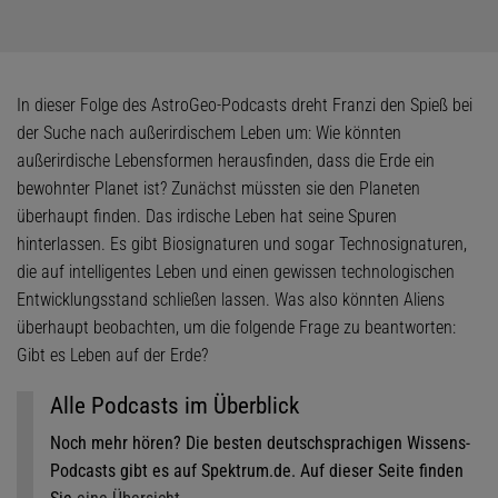
In dieser Folge des AstroGeo-Podcasts dreht Franzi den Spieß bei
der Suche nach außerirdischem Leben um: Wie könnten
außerirdische Lebensformen herausfinden, dass die Erde ein
bewohnter Planet ist? Zunächst müssten sie den Planeten
überhaupt finden. Das irdische Leben hat seine Spuren
hinterlassen. Es gibt Biosignaturen und sogar Technosignaturen,
die auf intelligentes Leben und einen gewissen technologischen
Entwicklungsstand schließen lassen. Was also könnten Aliens
überhaupt beobachten, um die folgende Frage zu beantworten:
Gibt es Leben auf der Erde?
Alle Podcasts im Überblick
Noch mehr hören? Die besten deutschsprachigen Wissens-
Podcasts gibt es auf Spektrum.de. Auf dieser Seite finden