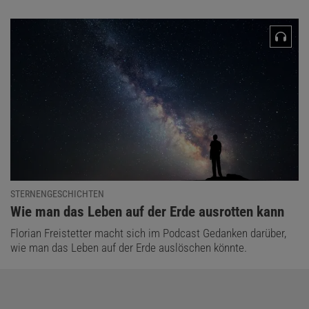
STERNENGESCHICHTEN
:
Wie man das Leben auf der Erde ausrotten kann
Florian Freistetter macht sich im Podcast Gedanken darüber,
wie man das Leben auf der Erde auslöschen könnte.