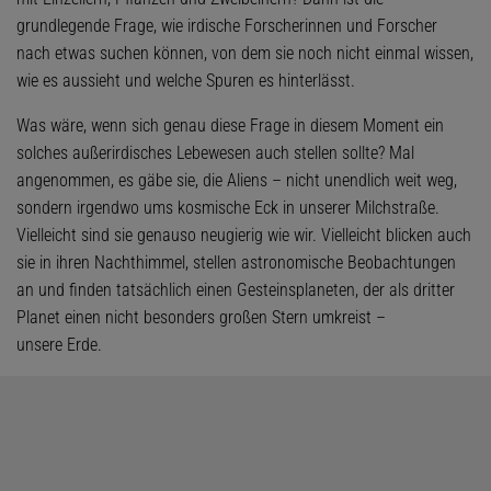
grundlegende Frage, wie irdische Forscherinnen und Forscher
nach etwas suchen können, von dem sie noch nicht einmal wissen,
wie es aussieht und welche Spuren es hinterlässt.
Was wäre, wenn sich genau diese Frage in diesem Moment ein
solches außerirdisches Lebewesen auch stellen sollte? Mal
angenommen, es gäbe sie, die Aliens – nicht unendlich weit weg,
sondern irgendwo ums kosmische Eck in unserer Milchstraße.
Vielleicht sind sie genauso neugierig wie wir. Vielleicht blicken auch
sie in ihren Nachthimmel, stellen astronomische Beobachtungen
an und finden tatsächlich einen Gesteinsplaneten, der als dritter
Planet einen nicht besonders großen Stern umkreist –
unsere Erde.