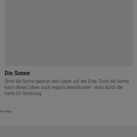
Die Sonne
Ohne die Sonne gäbe es kein Leben auf der Erde. Doch die Sonne
kann dieses Leben auch negativ beeinflussen - etwa durch die
harte UV-Strahlung.
Anzeige