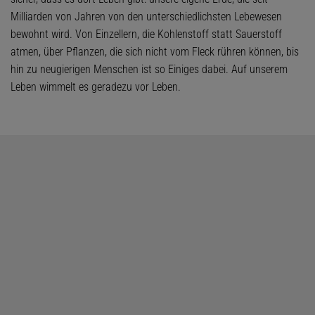
Milliarden von Jahren von den unterschiedlichsten Lebewesen
bewohnt wird. Von Einzellern, die Kohlenstoff statt Sauerstoff
atmen, über Pflanzen, die sich nicht vom Fleck rühren können, bis
hin zu neugierigen Menschen ist so Einiges dabei. Auf unserem
Leben wimmelt es geradezu vor Leben.