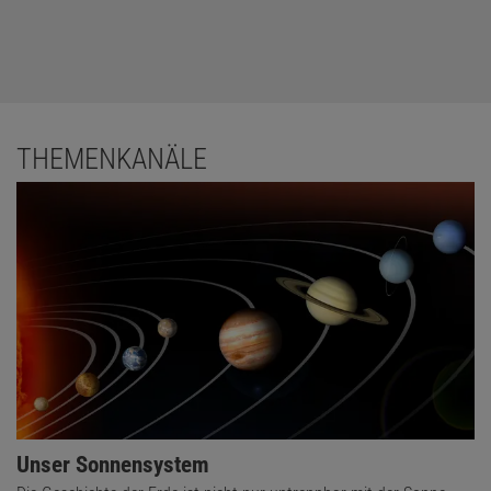
THEMENKANÄLE
Unser Sonnensystem