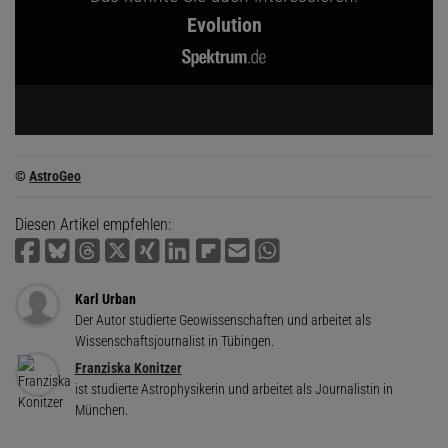
Evolution
©
AstroGeo
Diesen Artikel empfehlen:
Karl Urban
Der Autor studierte Geowissenschaften und arbeitet als
Wissenschaftsjournalist in Tübingen.
Franziska Konitzer
ist studierte Astrophysikerin und arbeitet als Journalistin in
München.