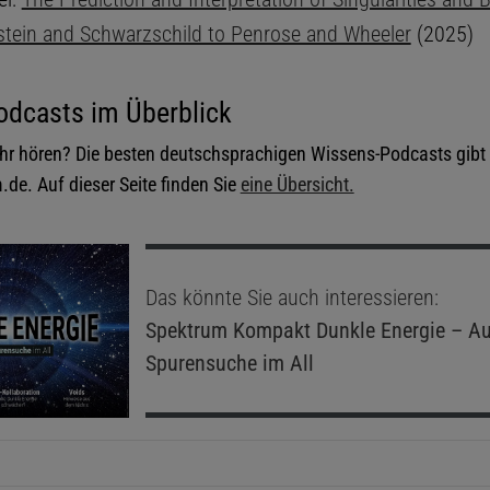
stein and Schwarzschild to Penrose and Wheeler
(2025)
odcasts im Überblick
r hören? Die besten deutschsprachigen Wissens-Podcasts gibt 
de. Auf dieser Seite finden Sie
eine Übersicht.
Das könnte Sie auch interessieren:
Spektrum Kompakt
Dunkle Energie – Au
Spurensuche im All