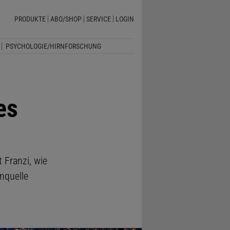
PRODUKTE
ABO/SHOP
SERVICE
LOGIN
PSYCHOLOGIE/HIRNFORSCHUNG
es
 Franzi, wie
nquelle