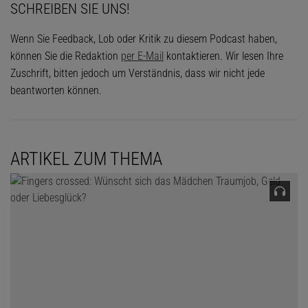
SCHREIBEN SIE UNS!
Wenn Sie Feedback, Lob oder Kritik zu diesem Podcast haben,
können Sie die Redaktion
per E-Mail
kontaktieren. Wir lesen Ihre
Zuschrift, bitten jedoch um Verständnis, dass wir nicht jede
beantworten können.
ARTIKEL ZUM THEMA