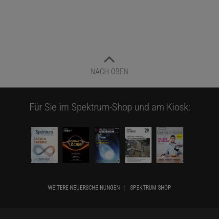
NACH OBEN
Für Sie im Spektrum-Shop und am Kiosk:
WEITERE NEUERSCHEINUNGEN
SPEKTRUM SHOP