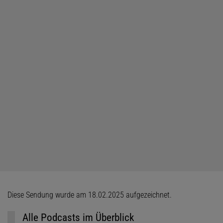
Diese Sendung wurde am 18.02.2025 aufgezeichnet.
Alle Podcasts im Überblick