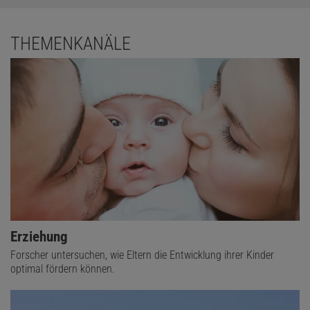
THEMENKANÄLE
Erziehung
Forscher untersuchen, wie Eltern die Entwicklung ihrer Kinder
optimal fördern können.