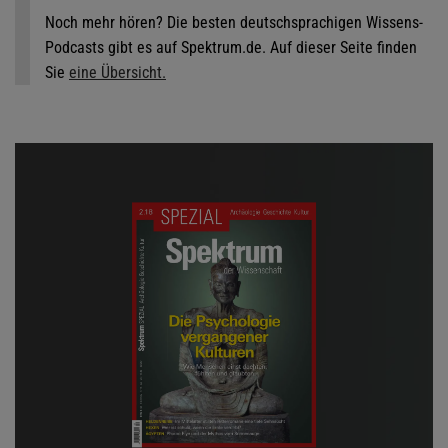
Noch mehr hören? Die besten deutschsprachigen Wissens-
Podcasts gibt es auf Spektrum.de. Auf dieser Seite finden
Sie
eine Übersicht.