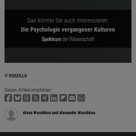
Das könnte Sie auch interessieren:
Die Psychologie vergangener Kulturen
©
HOAXILLA
Diesen Artikel empfehlen:
Alexa Waschkau und Alexander Waschkau