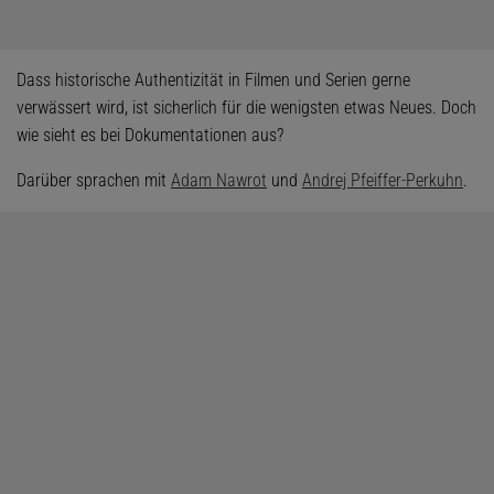
Dass historische Authentizität in Filmen und Serien gerne
verwässert wird, ist sicherlich für die wenigsten etwas Neues. Doch
wie sieht es bei Dokumentationen aus?
Darüber sprachen mit
Adam Nawrot
und
Andrej Pfeiffer-Perkuhn
.