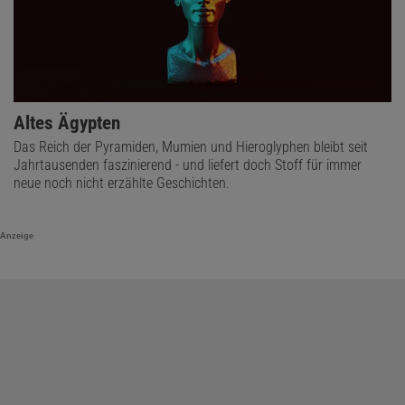
Altes Ägypten
Das Reich der Pyramiden, Mumien und Hieroglyphen bleibt seit
Jahrtausenden faszinierend - und liefert doch Stoff für immer
neue noch nicht erzählte Geschichten.
Anzeige