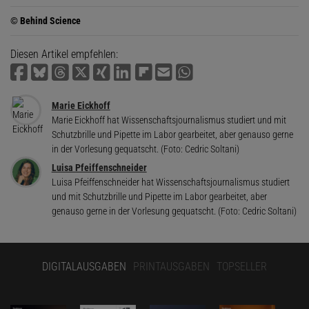
© Behind Science
Diesen Artikel empfehlen:
Marie Eickhoff
Marie Eickhoff hat Wissenschaftsjournalismus studiert und mit
Schutzbrille und Pipette im Labor gearbeitet, aber genauso gerne
in der Vorlesung gequatscht. (Foto: Cedric Soltani)
Luisa Pfeiffenschneider
Luisa Pfeiffenschneider hat Wissenschaftsjournalismus studiert
und mit Schutzbrille und Pipette im Labor gearbeitet, aber
genauso gerne in der Vorlesung gequatscht. (Foto: Cedric Soltani)
DIGITALAUSGABEN
PRINTAUSGABEN
TOPSELLER