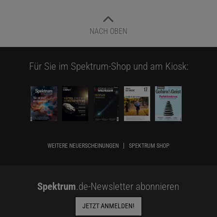
NACH OBEN
Für Sie im Spektrum-Shop und am Kiosk:
WEITERE NEUERSCHEINUNGEN
SPEKTRUM SHOP
Spektrum
.de-Newsletter abonnieren
JETZT ANMELDEN!