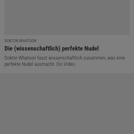
DOKTOR WHATSON
:
Die (wissenschaftlich) perfekte Nudel
Doktor Whatson fasst wissenschaftlich zusammen, was eine
perfekte Nudel ausmacht. Ein Video.