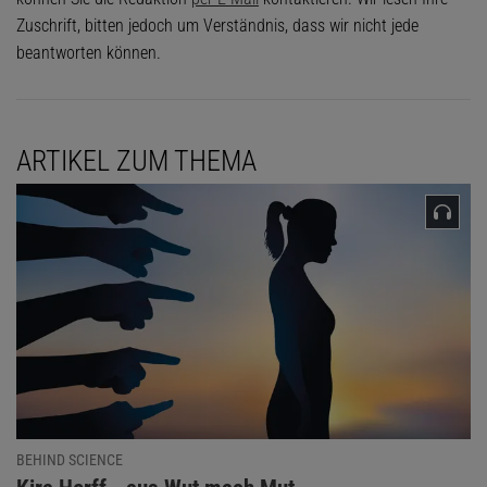
Zuschrift, bitten jedoch um Verständnis, dass wir nicht jede
beantworten können.
ARTIKEL ZUM THEMA
BEHIND SCIENCE