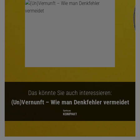
Das könnte Sie auch interessieren:
(Un)Vernunft – Wie man Denkfehler vermeidet