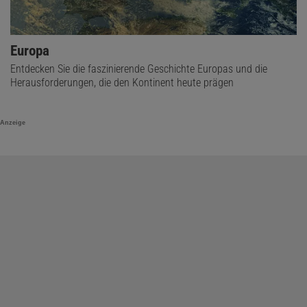
Europa
Entdecken Sie die faszinierende Geschichte Europas und die
Herausforderungen, die den Kontinent heute prägen
Anzeige