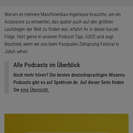
Warum es mehrere Maschinenbau-Ingenieure brauchte, um ein
Accessoire zu entwerfen, das später auch auf den größten
Laufstegen der Welt zu finden war, erfahrt ihr in dieser kurzen
Folge. Hört gerne in unseren Podcast-Tipp JUICE und sagt
Bescheid, wenn wir uns beim Pasqualini Zeitsprung Festival in
Jülich sehen.
Alle Podcasts im Überblick
Noch mehr hören? Die besten deutschsprachigen Wissens-
Podcasts gibt es auf Spektrum.de. Auf dieser Seite finden
Sie
eine Übersicht.