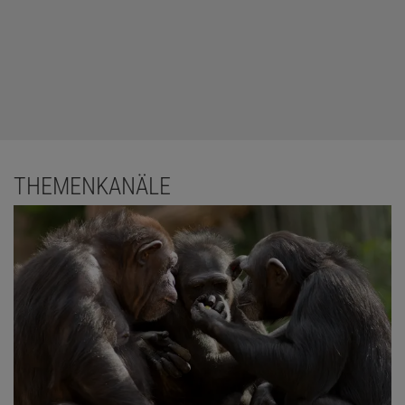
THEMENKANÄLE