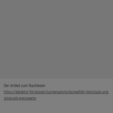
Der Artikel zum Nachlesen:
https://detektor.fm/wissen/lungenaerzte-bezweifeln-feinstaub-und-
stickoxid-grenzwerte