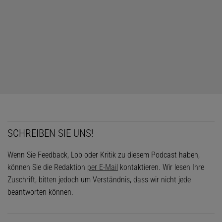
SCHREIBEN SIE UNS!
Wenn Sie Feedback, Lob oder Kritik zu diesem Podcast haben,
können Sie die Redaktion
per E-Mail
kontaktieren. Wir lesen Ihre
Zuschrift, bitten jedoch um Verständnis, dass wir nicht jede
beantworten können.