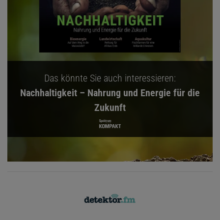
Das könnte Sie auch interessieren:
Nachhaltigkeit – Nahrung und Energie für die
Zukunft