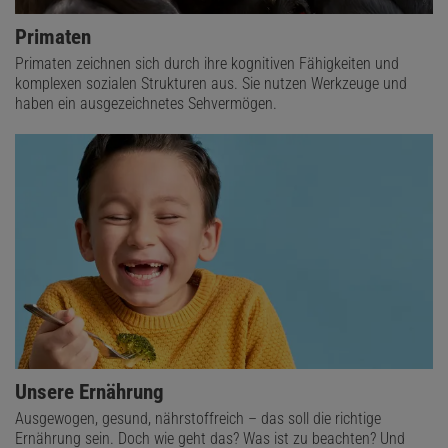
Primaten
Primaten zeichnen sich durch ihre kognitiven Fähigkeiten und
komplexen sozialen Strukturen aus. Sie nutzen Werkzeuge und
haben ein ausgezeichnetes Sehvermögen.
Unsere Ernährung
Ausgewogen, gesund, nährstoffreich – das soll die richtige
Ernährung sein. Doch wie geht das? Was ist zu beachten? Und