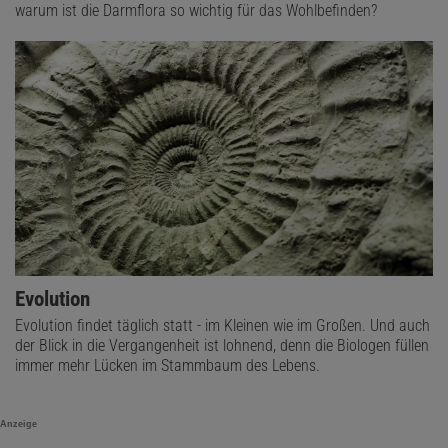
warum ist die Darmflora so wichtig für das Wohlbefinden?
Evolution
Evolution findet täglich statt - im Kleinen wie im Großen. Und auch
der Blick in die Vergangenheit ist lohnend, denn die Biologen füllen
immer mehr Lücken im Stammbaum des Lebens.
Anzeige