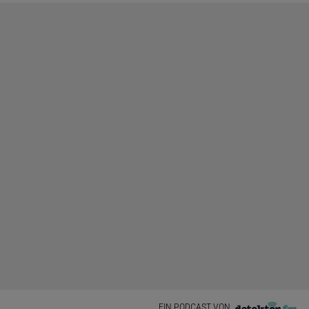
EIN PODCAST VON