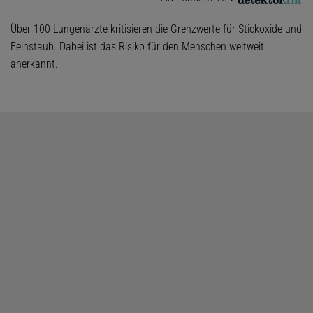
Über 100 Lungenärzte kritisieren die Grenzwerte für Stickoxide und
Feinstaub. Dabei ist das Risiko für den Menschen weltweit
anerkannt.