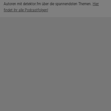
Autoren mit detektor.fm über die spannendsten Themen.
Hier
findet ihr alle Podcastfolgen!