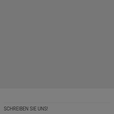
SCHREIBEN SIE UNS!