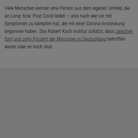
Viele Menschen kennen eine Person aus dem eigenen Umfeld, die
an Long- bzw. Post Covid leidet — also nach wie vor mit
Symptomen zu kämpfen hat, die mit einer Corona-Ansteckung
begonnen haben. Das Robert Koch Institut schätzt, dass
zwischen
fünf und zehn Prozent der Menschen in Deutschland
betroffen
waren oder es noch sind.