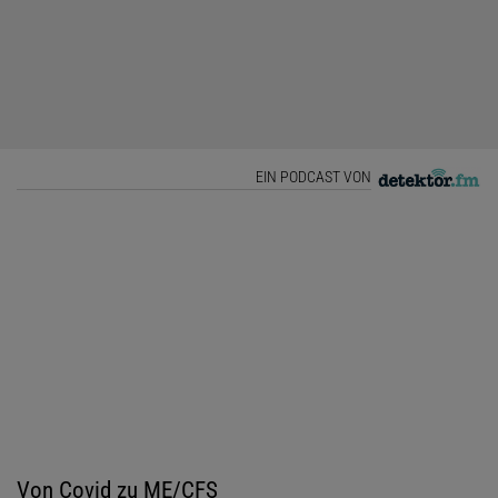
EIN PODCAST VON
Von Covid zu ME/CFS