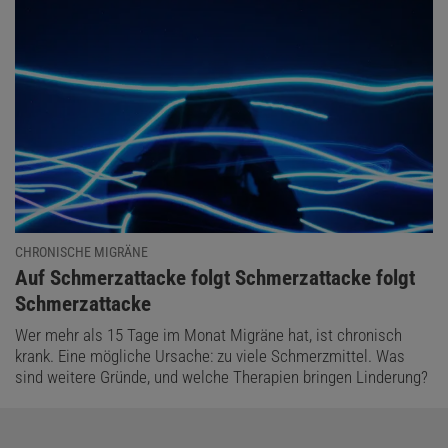
CHRONISCHE MIGRÄNE
:
Auf Schmerzattacke folgt Schmerzattacke folgt
Schmerzattacke
Wer mehr als 15 Tage im Monat Migräne hat, ist chronisch
krank. Eine mögliche Ursache: zu viele Schmerzmittel. Was
sind weitere Gründe, und welche Therapien bringen Linderung?