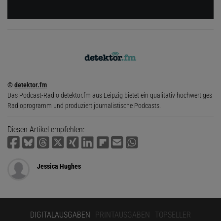
©
detektor.fm
Das Podcast-Radio detektor.fm aus Leipzig bietet ein qualitativ hochwertiges
Radioprogramm und produziert journalistische Podcasts.
Diesen Artikel empfehlen:
Jessica Hughes
DIGITALAUSGABEN
PRINTAUSGABEN
TOPSELLER