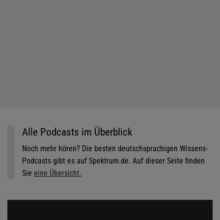
Alle Podcasts im Überblick
Noch mehr hören? Die besten deutschsprachigen Wissens-
Podcasts gibt es auf Spektrum.de. Auf dieser Seite finden
Sie
eine Übersicht.