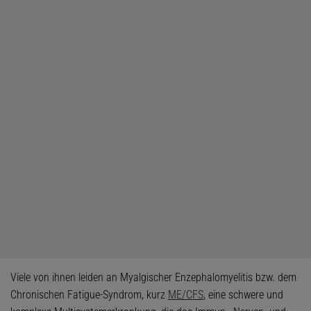
Viele von ihnen leiden an Myalgischer Enzephalomyelitis bzw. dem
Chronischen Fatigue-Syndrom, kurz
ME/CFS
, eine schwere und