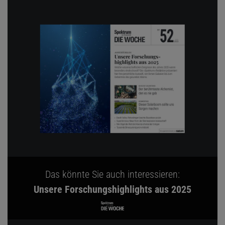
Das könnte Sie auch interessieren:
Unsere Forschungshighlights aus 2025