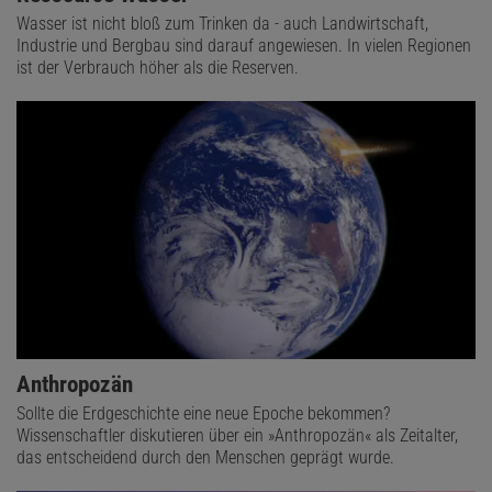
Wasser ist nicht bloß zum Trinken da - auch Landwirtschaft,
Industrie und Bergbau sind darauf angewiesen. In vielen Regionen
ist der Verbrauch höher als die Reserven.
Anthropozän
Sollte die Erdgeschichte eine neue Epoche bekommen?
Wissenschaftler diskutieren über ein »Anthropozän« als Zeitalter,
das entscheidend durch den Menschen geprägt wurde.