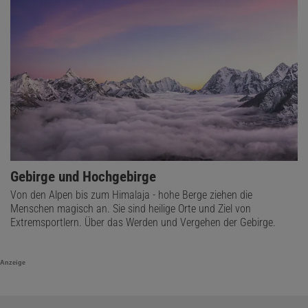
Gebirge und Hochgebirge
Von den Alpen bis zum Himalaja - hohe Berge ziehen die
Menschen magisch an. Sie sind heilige Orte und Ziel von
Extremsportlern. Über das Werden und Vergehen der Gebirge.
Anzeige