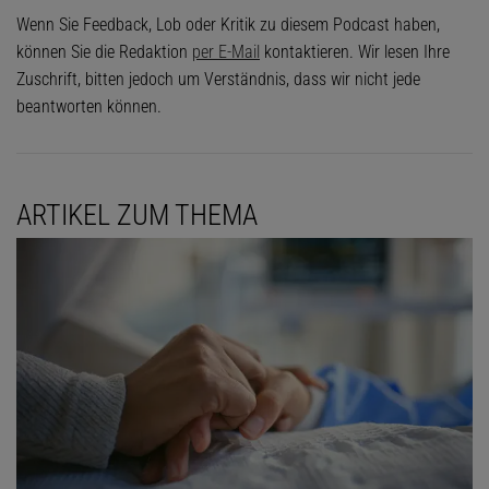
Wenn Sie Feedback, Lob oder Kritik zu diesem Podcast haben,
können Sie die Redaktion
per E-Mail
kontaktieren. Wir lesen Ihre
Zuschrift, bitten jedoch um Verständnis, dass wir nicht jede
beantworten können.
ARTIKEL ZUM THEMA