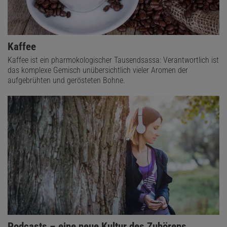
Kaffee
Kaffee ist ein pharmokologischer Tausendsassa: Verantwortlich ist
das komplexe Gemisch unübersichtlich vieler Aromen der
aufgebrühten und gerösteten Bohne.
Podcasts – eine neue Kultur des Zuhörens