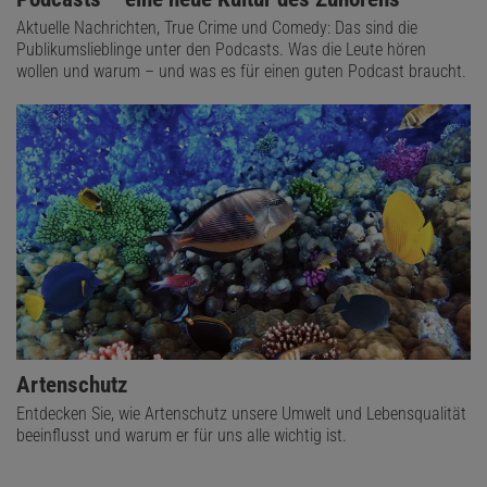
Aktuelle Nachrichten, True Crime und Comedy: Das sind die
Publikumslieblinge unter den Podcasts. Was die Leute hören
wollen und warum – und was es für einen guten Podcast braucht.
Artenschutz
Entdecken Sie, wie Artenschutz unsere Umwelt und Lebensqualität
beeinflusst und warum er für uns alle wichtig ist.