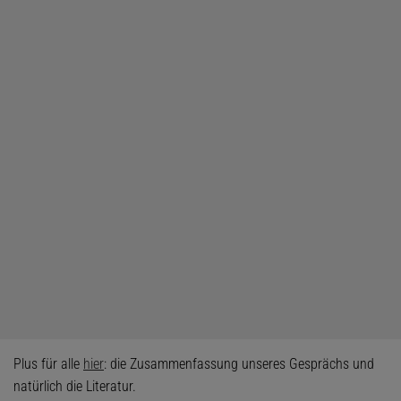
Plus für alle
hier
: die Zusammenfassung unseres Gesprächs und
natürlich die Literatur.