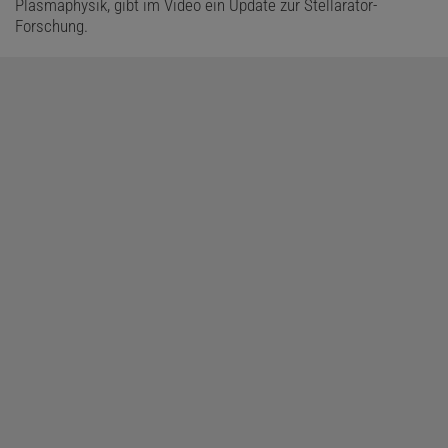
Plasmaphysik, gibt im Video ein Update zur Stellarator-
Forschung.