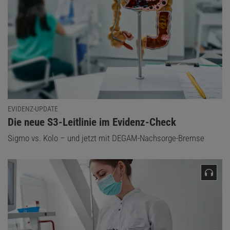
EVIDENZ-UPDATE
:
Die neue S3-Leitlinie im Evidenz-Check
Sigmo vs. Kolo – und jetzt mit DEGAM-Nachsorge-Bremse