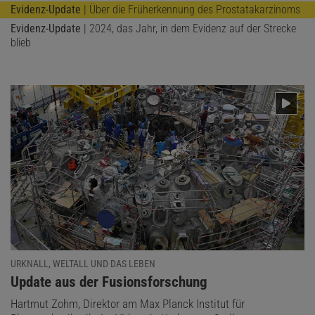
Evidenz-Update
| Über die Früherkennung des Prostatakarzinoms
Evidenz-Update
| 2024, das Jahr, in dem Evidenz auf der Strecke
blieb
URKNALL, WELTALL UND DAS LEBEN
:
Update aus der Fusionsforschung
Hartmut Zohm, Direktor am Max Planck Institut für