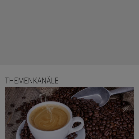
THEMENKANÄLE