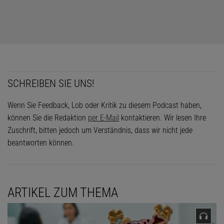
SCHREIBEN SIE UNS!
Wenn Sie Feedback, Lob oder Kritik zu diesem Podcast haben,
können Sie die Redaktion
per E-Mail
kontaktieren. Wir lesen Ihre
Zuschrift, bitten jedoch um Verständnis, dass wir nicht jede
beantworten können.
ARTIKEL ZUM THEMA