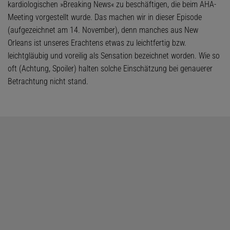
kardiologischen »Breaking News« zu beschäftigen, die beim AHA-
Meeting vorgestellt wurde. Das machen wir in dieser Episode
(aufgezeichnet am 14. November), denn manches aus New
Orleans ist unseres Erachtens etwas zu leichtfertig bzw.
leichtgläubig und voreilig als Sensation bezeichnet worden. Wie so
oft (Achtung, Spoiler) halten solche Einschätzung bei genauerer
Betrachtung nicht stand.