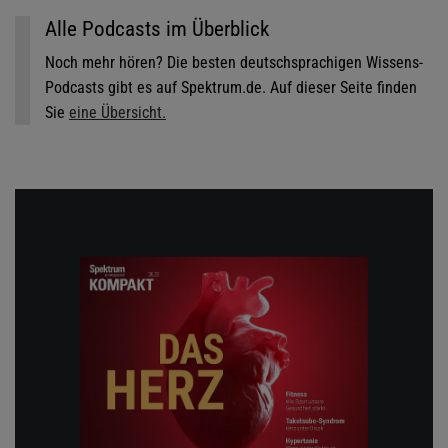
Alle Podcasts im Überblick
Noch mehr hören? Die besten deutschsprachigen Wissens-
Podcasts gibt es auf Spektrum.de. Auf dieser Seite finden
Sie
eine Übersicht.