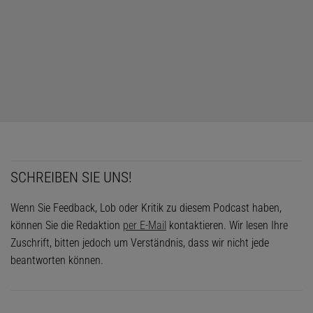
SCHREIBEN SIE UNS!
Wenn Sie Feedback, Lob oder Kritik zu diesem Podcast haben,
können Sie die Redaktion
per E-Mail
kontaktieren. Wir lesen Ihre
Zuschrift, bitten jedoch um Verständnis, dass wir nicht jede
beantworten können.