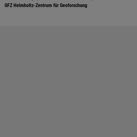
GFZ Helmholtz-Zentrum für Geoforschung