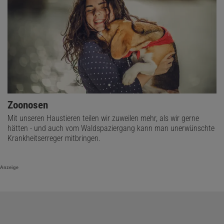
Zoonosen
Mit unseren Haustieren teilen wir zuweilen mehr, als wir gerne
hätten - und auch vom Waldspaziergang kann man unerwünschte
Krankheitserreger mitbringen.
Anzeige