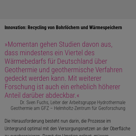
Innovation: Recycling von Bohrlöchern und Wärmespeichern
»Momentan gehen Studien davon aus,
dass mindestens ein Viertel des
Wärmebedarfs für Deutschland über
Geothermie und geothermische Verfahren
gedeckt werden kann. Mit weiterer
Forschung ist auch ein erheblich höherer
Anteil darüber abdeckbar.«
Dr. Sven Fuchs, Leiter der Arbeitsgruppe Hydrothermale
Geothermie am GFZ – Helmholtz-Zentrum für Geoforschung
Die Herausforderung besteht nun darin, die Prozesse im
Untergrund optimal mit den Versorgungsnetzen an der Oberfläche