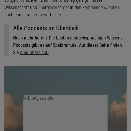
zu synchronisieren. Damit der Umstieg gelingt, müssen
Wissenschaft und Energieversorger in den kommenden Jahren
noch enger zusammenarbeiten.
Alle Podcasts im Überblick
Noch mehr hören? Die besten deutschsprachigen Wissens-
Podcasts gibt es auf Spektrum.de. Auf dieser Seite finden
Sie
eine Übersicht.