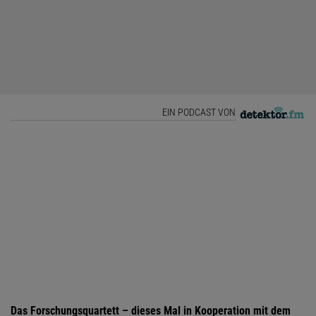
EIN PODCAST VON
Das Forschungsquartett
– dieses Mal in Kooperation mit dem