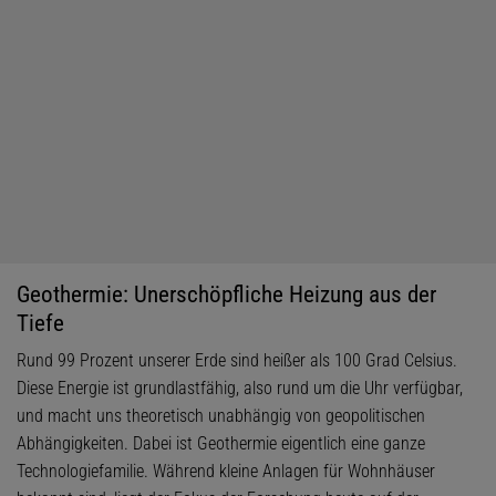
Geothermie: Unerschöpfliche Heizung aus der
Tiefe
Rund 99 Prozent unserer Erde sind heißer als 100 Grad Celsius.
Diese Energie ist grundlastfähig, also rund um die Uhr verfügbar,
und macht uns theoretisch unabhängig von geopolitischen
Abhängigkeiten. Dabei ist Geothermie eigentlich eine ganze
Technologiefamilie. Während kleine Anlagen für Wohnhäuser