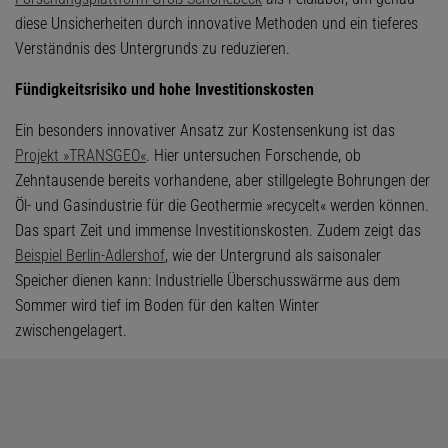
diese Unsicherheiten durch innovative Methoden und ein tieferes
Verständnis des Untergrunds zu reduzieren.
Fündigkeitsrisiko und hohe Investitionskosten
Ein besonders innovativer Ansatz zur Kostensenkung ist das
Projekt »TRANSGEO«
. Hier untersuchen Forschende, ob
Zehntausende bereits vorhandene, aber stillgelegte Bohrungen der
Öl- und Gasindustrie für die Geothermie »recycelt« werden können.
Das spart Zeit und immense Investitionskosten. Zudem zeigt das
Beispiel Berlin-Adlershof
, wie der Untergrund als saisonaler
Speicher dienen kann: Industrielle Überschusswärme aus dem
Sommer wird tief im Boden für den kalten Winter
zwischengelagert.