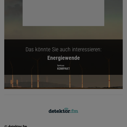
Das könnte Sie auch interessieren:
Energiewende
© detektor.fm