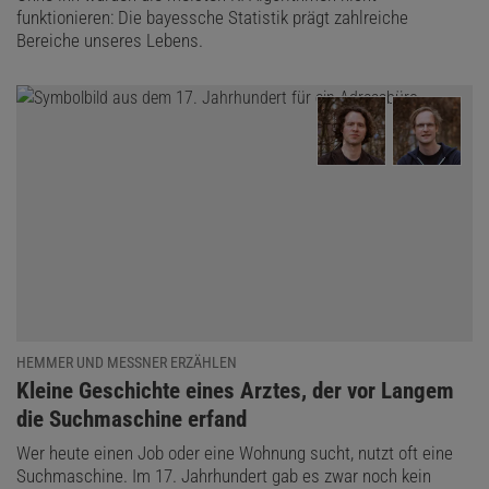
funktionieren: Die bayessche Statistik prägt zahlreiche
Bereiche unseres Lebens.
HEMMER UND MESSNER ERZÄHLEN
:
Kleine Geschichte eines Arztes, der vor Langem
die Suchmaschine erfand
Wer heute einen Job oder eine Wohnung sucht, nutzt oft eine
Suchmaschine. Im 17. Jahrhundert gab es zwar noch kein