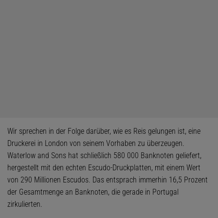
Wir sprechen in der Folge darüber, wie es Reis gelungen ist, eine
Druckerei in London von seinem Vorhaben zu überzeugen.
Waterlow and Sons hat schließlich 580 000 Banknoten geliefert,
hergestellt mit den echten Escudo-Druckplatten, mit einem Wert
von 290 Millionen Escudos. Das entsprach immerhin 16,5 Prozent
der Gesamtmenge an Banknoten, die gerade in Portugal
zirkulierten.