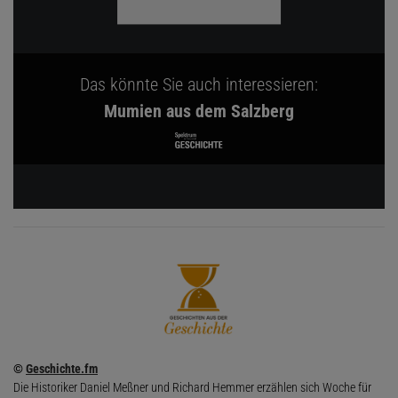
Das könnte Sie auch interessieren:
Mumien aus dem Salzberg
©
Geschichte.fm
Die Historiker Daniel Meßner und Richard Hemmer erzählen sich Woche für