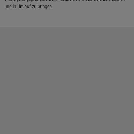
und in Umlauf zu bringen.