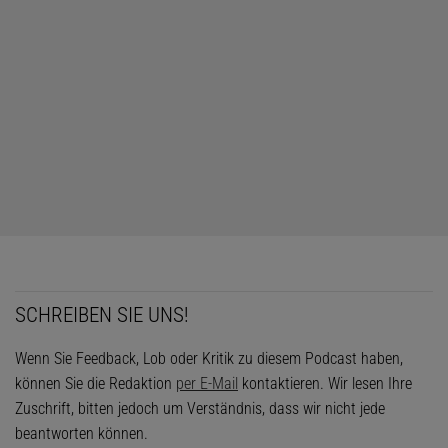
SCHREIBEN SIE UNS!
Wenn Sie Feedback, Lob oder Kritik zu diesem Podcast haben,
können Sie die Redaktion
per E-Mail
kontaktieren. Wir lesen Ihre
Zuschrift, bitten jedoch um Verständnis, dass wir nicht jede
beantworten können.