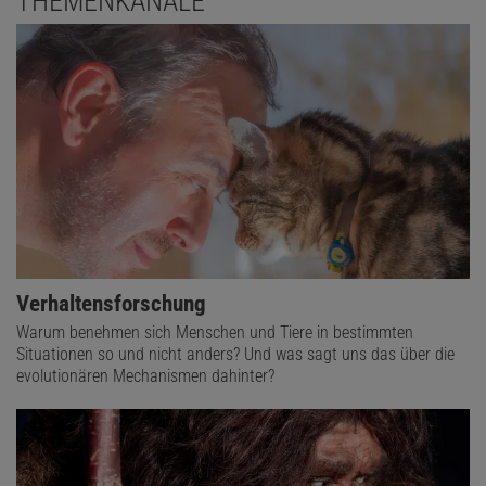
THEMENKANÄLE
Verhaltensforschung
Warum benehmen sich Menschen und Tiere in bestimmten
Situationen so und nicht anders? Und was sagt uns das über die
evolutionären Mechanismen dahinter?