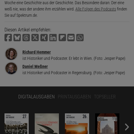
Woche eine Geschichte aus der Geschichte. Das Besondere daran: Der eine
weiß nie, was der andere ihm erzählen wird.
Alle Folgen des Podcasts
finden
Sie auf Spektrum.de.
Diesen Artikel empfehlen:
Richard Hemmer
ist Historiker und Podcaster. Er lebt in Wien. (Foto: Jesper Pape)
Daniel Meßner
ist Historiker und Podcaster in Regensburg. (Foto: Jesper Pape)
DIGITALAUSGABEN
PRINTAUSGABEN
TOPSELLER