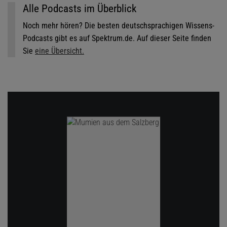
Alle Podcasts im Überblick
Noch mehr hören? Die besten deutschsprachigen Wissens-
Podcasts gibt es auf Spektrum.de. Auf dieser Seite finden
Sie
eine Übersicht.