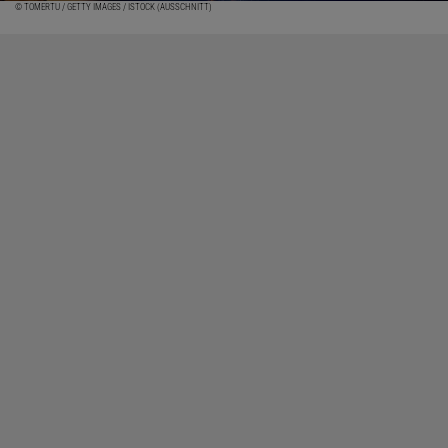
© TOMERTU / GETTY IMAGES / ISTOCK (AUSSCHNITT)