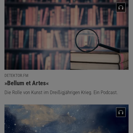
DETEKTOR.FM
:
»Bellum et Artes«
Die Rolle von Kunst im Dreißigjährigen Krieg. Ein Podcast.