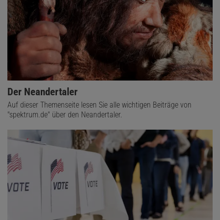
Der Neandertaler
Auf dieser Themenseite lesen Sie alle wichtigen Beiträge von
"spektrum.de" über den Neandertaler.