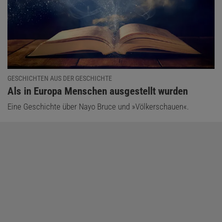
GESCHICHTEN AUS DER GESCHICHTE
:
Als in Europa Menschen ausgestellt wurden
Eine Geschichte über Nayo Bruce und »Völkerschauen«.