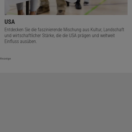
USA
Entdecken Sie die faszinierende Mischung aus Kultur, Landschaft
und wirtschaftlicher Stärke, die die USA prägen und weltweit
Einfluss ausüben.
Anzeige